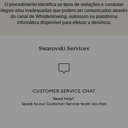
O procedimento identifica os tipos de violações e condutas
ilegais e/ou inadequadas que podem ser comunicadas através
do canal de Whistleblowing, outrossim na plataforma
informática disponível para efetuar a denúncia.
Swarovski Services
CUSTOMER SERVICE CHAT
Need help?
Speak to our Customer Service team via chat