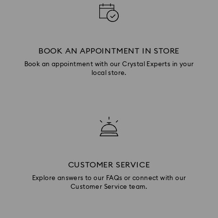
BOOK AN APPOINTMENT IN STORE
Book an appointment with our Crystal Experts in your
local store.
CUSTOMER SERVICE
Explore answers to our FAQs or connect with our
Customer Service team.