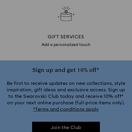
GIFT SERVICES
Add a personalized touch
Sign up and get 10% off*
Be first to receive updates on new collections, style
inspiration, gift ideas and exclusive access. Sign up
to the Swarovski Club today and receive 10% off*
on your next online purchase (full-price items only).
*Terms and conditions apply
Join the Club