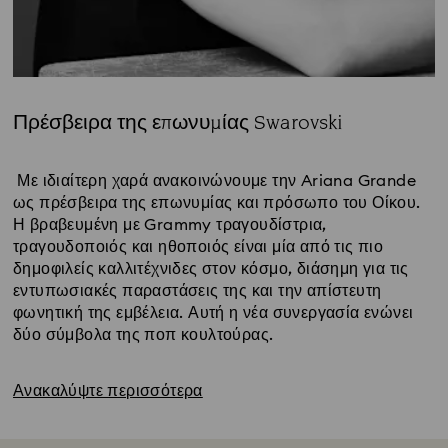
Πρέσβειρα της επωνυμίας Swarovski
Title:
Με ιδιαίτερη χαρά ανακοινώνουμε την Ariana Grande
ως πρέσβειρα της επωνυμίας και πρόσωπο του Οίκου.
Η βραβευμένη με Grammy τραγουδίστρια,
τραγουδοποιός και ηθοποιός είναι μία από τις πιο
δημοφιλείς καλλιτέχνιδες στον κόσμο, διάσημη για τις
εντυπωσιακές παραστάσεις της και την απίστευτη
φωνητική της εμβέλεια. Αυτή η νέα συνεργασία ενώνει
δύο σύμβολα της ποπ κουλτούρας.
Ανακαλύψτε περισσότερα