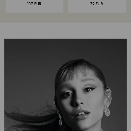
Επιμετάλλωση ροδίου
Επιμετάλλωση ροδίου
107 EUR
79 EUR