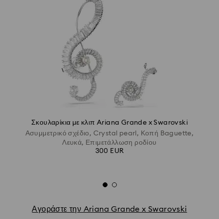
Σκουλαρίκια με κλιπ Ariana Grande x Swarovski
Ασυμμετρικό σχέδιο, Crystal pearl, Κοπή Baguette,
Λευκά, Επιμετάλλωση ροδίου
300 EUR
Αγοράστε την Ariana Grande x Swarovski