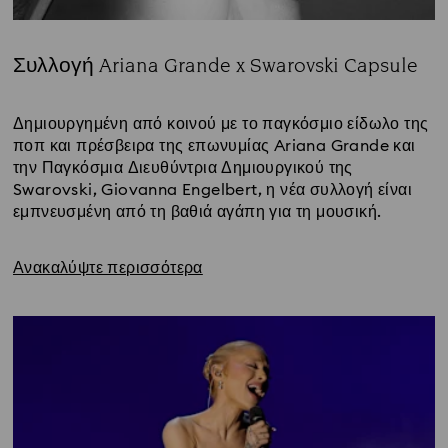
Συλλογή Ariana Grande x Swarovski Capsule
Title:
Δημιουργημένη από κοινού με το παγκόσμιο είδωλο της
ποπ και πρέσβειρα της επωνυμίας Ariana Grande και
την Παγκόσμια Διευθύντρια Δημιουργικού της
Swarovski, Giovanna Engelbert, η νέα συλλογή είναι
εμπνευσμένη από τη βαθιά αγάπη για τη μουσική.
Ανακαλύψτε περισσότερα