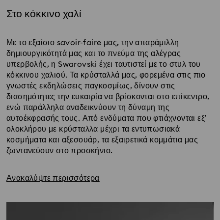
Στο κόκκινο χαλί
Title:
Με το εξαίσιο savoir-faire μας, την απαράμιλλη
δημιουργικότητά μας και το πνεύμα της αλέγρας
υπερβολής, η Swarovski έχει ταυτιστεί με το στυλ του
κόκκινου χαλιού. Τα κρύσταλλά μας, φορεμένα στις πιο
γνωστές εκδηλώσεις παγκοσμίως, δίνουν στις
διασημότητες την ευκαιρία να βρίσκονται στο επίκεντρο,
ενώ παράλληλα αναδεικνύουν τη δύναμη της
αυτοέκφρασής τους. Από ενδύματα που φτιάχνονται εξ’
ολοκλήρου με κρύσταλλα μέχρι τα εντυπωσιακά
κοσμήματα και αξεσουάρ, τα εξαιρετικά κομμάτια μας
ζωντανεύουν στο προσκήνιο.
Ανακαλύψτε περισσότερα