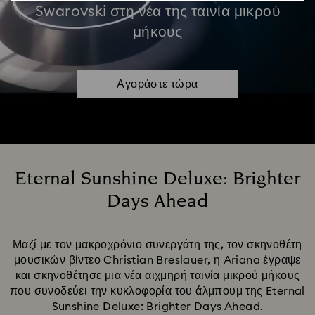
Swarovski στη νέα της ταινία μικρού
μήκους
Αγοράστε τώρα
Eternal Sunshine Deluxe: Brighter
Days Ahead
Title:
Μαζί με τον μακροχρόνιο συνεργάτη της, τον σκηνοθέτη
μουσικών βίντεο Christian Breslauer, η Ariana έγραψε
και σκηνοθέτησε μια νέα αιχμηρή ταινία μικρού μήκους
που συνοδεύει την κυκλοφορία του άλμπουμ της Eternal
Sunshine Deluxe: Brighter Days Ahead.