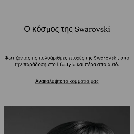
Ο κόσμος της Swarovski
Φωτίζοντας τις πολυάριθμες πτυχές της Swarovski, από
την παράδοση στο lifestyle και πέρα από αυτό.
Ανακαλύψτε τα κομμάτια μας