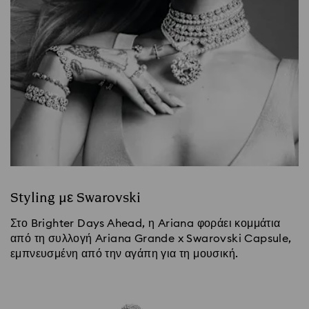
Styling με Swarovski
Στο Brighter Days Ahead, η Ariana φοράει κομμάτια
από τη συλλογή Ariana Grande x Swarovski Capsule,
εμπνευσμένη από την αγάπη για τη μουσική.