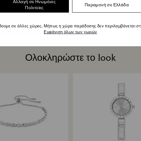
Αλλαγή σε Ηνωμένες
Παραμονή σε Ελλάδα
Πολιτείες
δουμε σε άλλες χώρες. Μήπως η χώρα παράδοσης δεν περιλαμβάνεται στη
Εμφάνιση όλων των χωρών
Ολοκληρώστε το look