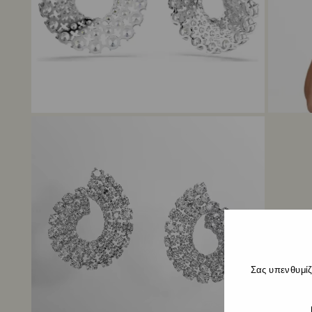
Σας υπενθυμίζ