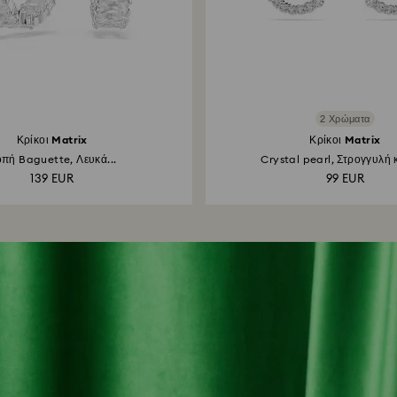
2 Χρώματα
Κρίκοι Matrix
Κρίκοι Matrix
πή Baguette, Λευκά...
Crystal pearl, Στρογγυλή 
139 EUR
99 EUR