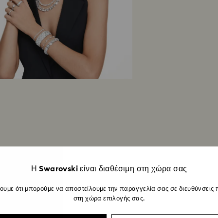
Η Swarovski είναι διαθέσιμη στη χώρα σας
ουμε ότι μπορούμε να αποστείλουμε την παραγγελία σας σε διευθύνσεις 
στη χώρα επιλογής σας.