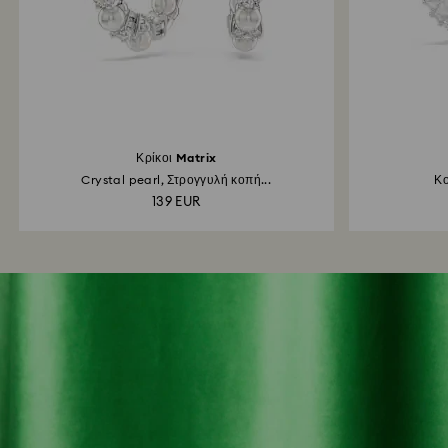
Κρίκοι Matrix
Crystal pearl, Στρογγυλή κοπή...
Κο
139 EUR