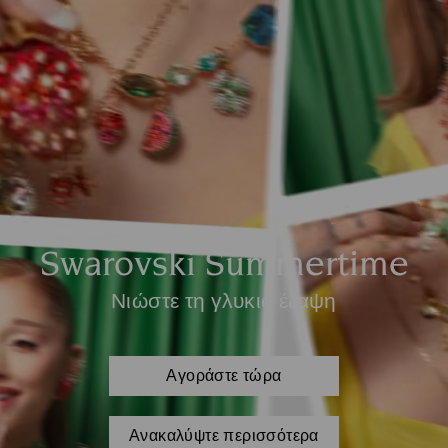
Swarovski Summertime
Νιώστε τη γλυκιά έξαψη
Αγοράστε τώρα
Ανακαλύψτε περισσότερα