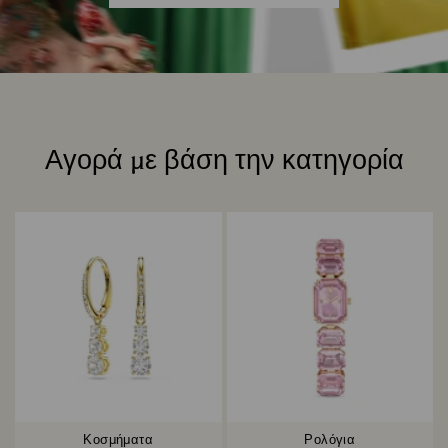
Αγορά με βάση την κατηγορία
Title:
Κοσμήματα
Ρολόγια