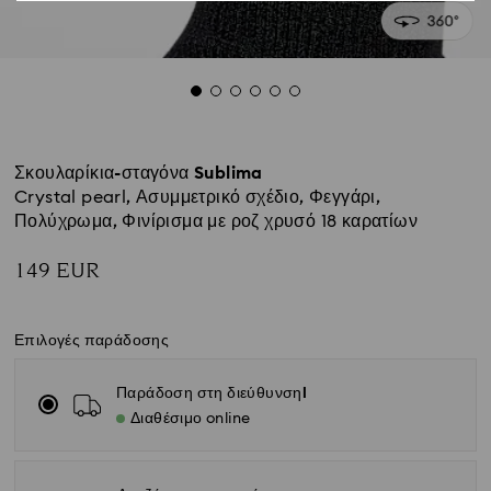
Σκουλαρίκια-σταγόνα Sublima
Crystal pearl, Ασυμμετρικό σχέδιο, Φεγγάρι,
Πολύχρωμα, Φινίρισμα με ροζ χρυσό 18 καρατίων
149 EUR
Επιλογές παράδοσης
Παράδοση στη διεύθυνσηl
Διαθέσιμο online