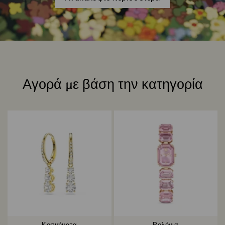
Αγορά με βάση την κατηγορία
Title: