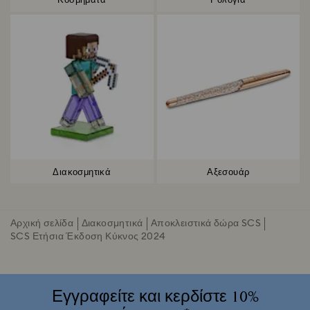
Κοσμήματα
Ρολόγια
Διακοσμητικά
Αξεσουάρ
Αρχική σελίδα
Διακοσμητικά
Αποκλειστικά δώρα SCS
SCS Ετήσια Έκδοση Κύκνος 2024
Εγγραφείτε και κερδίστε 10%