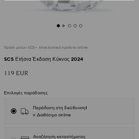
Προϊόν μελών SCS
Αποκλειστικά προϊόντα online
SCS Ετήσια Έκδοση Κύκνος 2024
119 EUR
Επιλογές παράδοσης
Παράδοση στη διεύθυνσηl
Διαθέσιμο online
Αναζήτηση καταστήματος