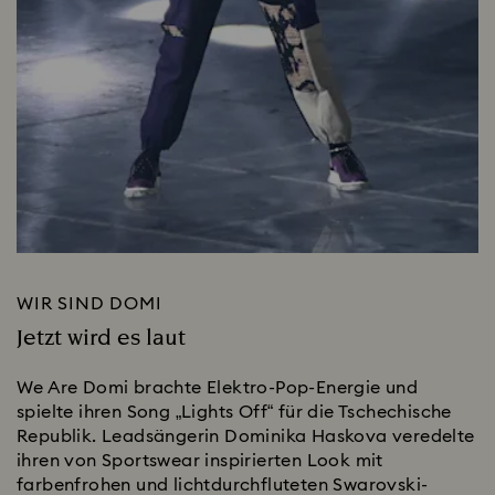
WIR SIND DOMI
Jetzt wird es laut
We Are Domi brachte Elektro-Pop-Energie und
spielte ihren Song „Lights Off“ für die Tschechische
Republik. Leadsängerin Dominika Haskova veredelte
ihren von Sportswear inspirierten Look mit
farbenfrohen und lichtdurchfluteten Swarovski-