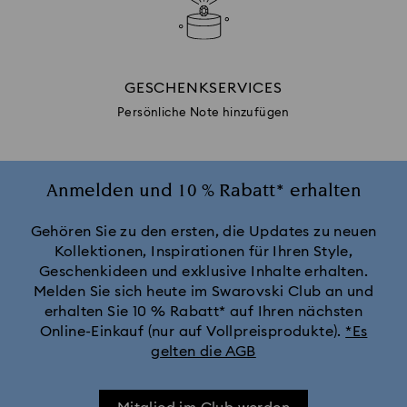
GESCHENKSERVICES
Persönliche Note hinzufügen
Anmelden und 10 % Rabatt* erhalten
Gehören Sie zu den ersten, die Updates zu neuen
Kollektionen, Inspirationen für Ihren Style,
Geschenkideen und exklusive Inhalte erhalten.
Melden Sie sich heute im Swarovski Club an und
erhalten Sie 10 % Rabatt* auf Ihren nächsten
Online-Einkauf (nur auf Vollpreisprodukte).
*Es
gelten die AGB