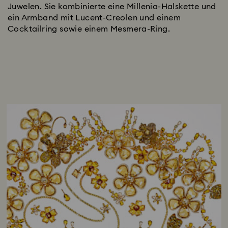
Juwelen. Sie kombinierte eine Millenia-Halskette und
ein Armband mit Lucent-Creolen und einem
Cocktailring sowie einem Mesmera-Ring.