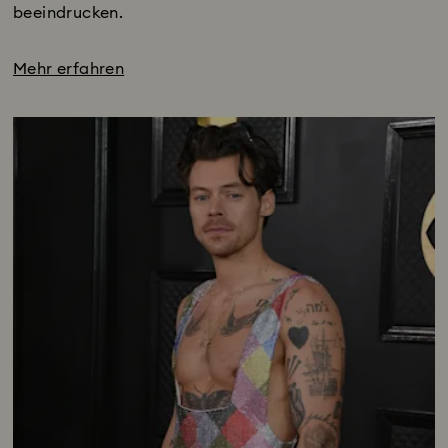
beeindrucken.
Mehr erfahren