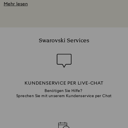
Mehr lesen
Swarovski Services
KUNDENSERVICE PER LIVE-CHAT
Benötigen Sie Hilfe?
Sprechen Sie mit unserem Kundenservice per Chat