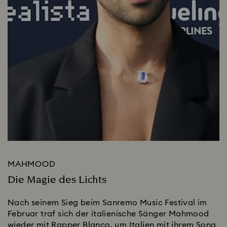
MAHMOOD
Die Magie des Lichts
Nach seinem Sieg beim Sanremo Music Festival im
Februar traf sich der italienische Sänger Mahmood
wieder mit Rapper Blanco, um Italien mit ihrem Song