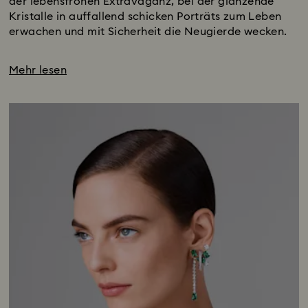
der lebensfrohen Extravaganz, bei der glänzende
Kristalle in auffallend schicken Porträts zum Leben
erwachen und mit Sicherheit die Neugierde wecken.
Mehr lesen