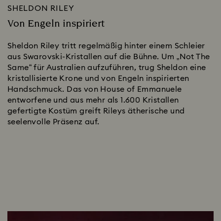
SHELDON RILEY
Von Engeln inspiriert
Sheldon Riley tritt regelmäßig hinter einem Schleier
aus Swarovski-Kristallen auf die Bühne. Um „Not The
Same“ für Australien aufzuführen, trug Sheldon eine
kristallisierte Krone und von Engeln inspirierten
Handschmuck. Das von House of Emmanuele
entworfene und aus mehr als 1.600 Kristallen
gefertigte Kostüm greift Rileys ätherische und
seelenvolle Präsenz auf.