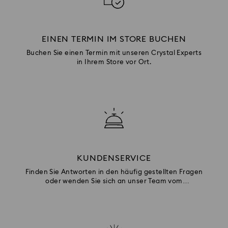
EINEN TERMIN IM STORE BUCHEN
Buchen Sie einen Termin mit unseren Crystal Experts
in Ihrem Store vor Ort.
KUNDENSERVICE
Finden Sie Antworten in den häufig gestellten Fragen
oder wenden Sie sich an unser Team vom
Kundenservice.