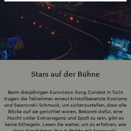
Stars auf der Bühne
Title:
Beim diesjährigen Eurovision Song Contest in Turin
trugen die Teilnehmer erneut kristallbesetzte Kostüme
und Swarovski-Schmuck, um sicherzustellen, dass alle
Blicke auf sie gerichtet waren. Bekannt dafür, eine
Nacht voller Extravaganz und Spaß zu sein, gibt es
keine Stilregeln. Lesen Sie weiter, um zu erfahren, wie