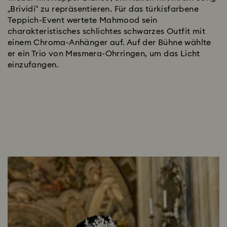
„Brividi“ zu repräsentieren. Für das türkisfarbene
Teppich-Event wertete Mahmood sein
charakteristisches schlichtes schwarzes Outfit mit
einem Chroma-Anhänger auf. Auf der Bühne wählte
er ein Trio von Mesmera-Ohrringen, um das Licht
einzufangen.