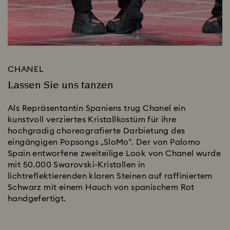
CHANEL
Lassen Sie uns tanzen
Als Repräsentantin Spaniens trug Chanel ein
kunstvoll verziertes Kristallkostüm für ihre
hochgradig choreografierte Darbietung des
eingängigen Popsongs „SloMo“. Der von Palomo
Spain entworfene zweiteilige Look von Chanel wurde
mit 50.000 Swarovski-Kristallen in
lichtreflektierenden klaren Steinen auf raffiniertem
Schwarz mit einem Hauch von spanischem Rot
handgefertigt.