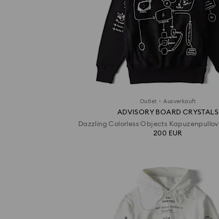
·
Outlet
Ausverkauft
ADVISORY BOARD CRYSTALS
Dazzling Colorless Objects Kapuzenpullov
200 EUR