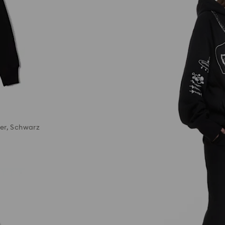
er, Schwarz