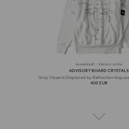
·
Ausverkauft
Exklusiv online
ADVISORY BOARD CRYSTALS
Gray Objects Displaced by Refraction Kapuze
400 EUR