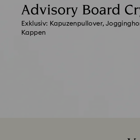
Advisory Board Cr
Exklusiv: Kapuzenpullover, Joggingh
Kappen