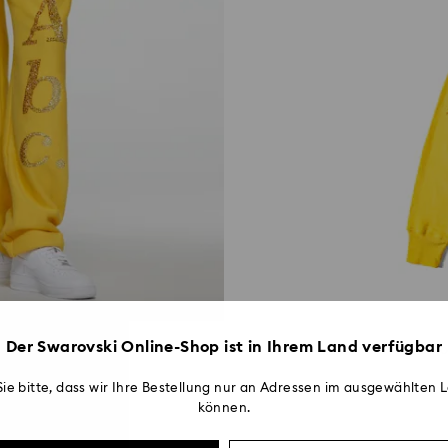
Der Swarovski Online-Shop ist in Ihrem Land verfügbar
Colo
ie bitte, dass wir Ihre Bestellung nur an Adressen im ausgewählten L
können.