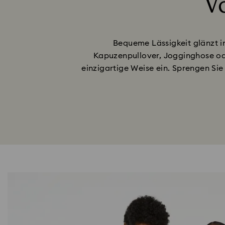
Vo
Bequeme Lässigkeit glänzt 
Kapuzenpullover, Jogginghose oder
einzigartige Weise ein. Sprengen Sie 