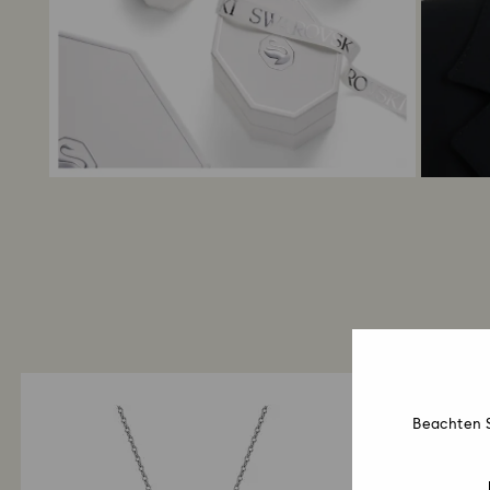
Beachten S