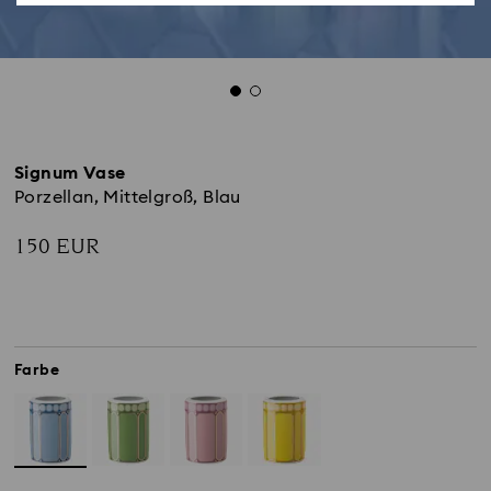
Signum Vase
Porzellan, Mittelgroß, Blau
150 EUR
Farbe