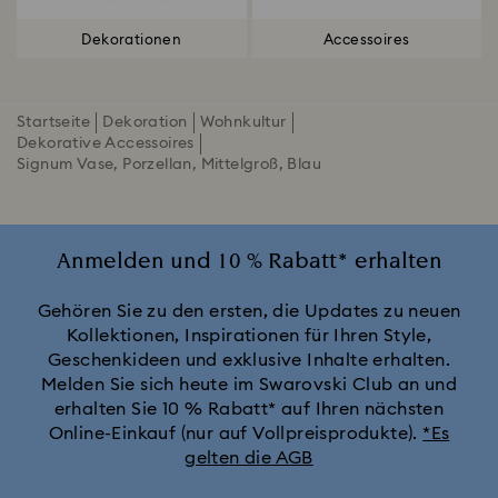
Dekorationen
Accessoires
Startseite
Dekoration
Wohnkultur
Dekorative Accessoires
Signum Vase, Porzellan, Mittelgroß, Blau
Anmelden und 10 % Rabatt* erhalten
Gehören Sie zu den ersten, die Updates zu neuen
Kollektionen, Inspirationen für Ihren Style,
Geschenkideen und exklusive Inhalte erhalten.
Melden Sie sich heute im Swarovski Club an und
erhalten Sie 10 % Rabatt* auf Ihren nächsten
Online-Einkauf (nur auf Vollpreisprodukte).
*Es
gelten die AGB