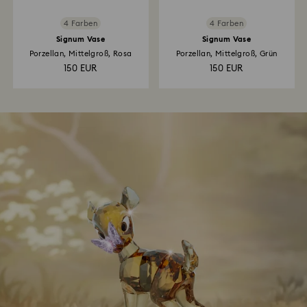
4 Farben
4 Farben
Signum Vase
Signum Vase
Porzellan, Mittelgroß, Rosa
Porzellan, Mittelgroß, Grün
150 EUR
150 EUR