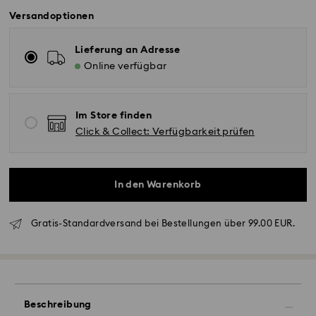
Versandoptionen
Lieferung an Adresse
Online verfügbar
Im Store finden
Click & Collect: Verfügbarkeit prüfen
In den Warenkorb
Gratis-Standardversand bei Bestellungen über 99.00 EUR.
Standardversand - GLS
Beschreibung