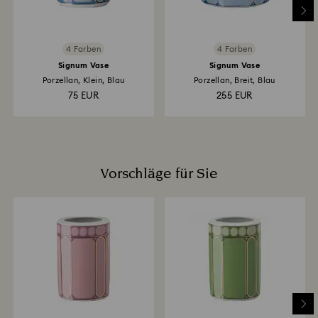
4 Farben
4 Farben
Signum Vase
Signum Vase
Porzellan, Klein, Blau
Porzellan, Breit, Blau
75 EUR
255 EUR
Vorschläge für Sie