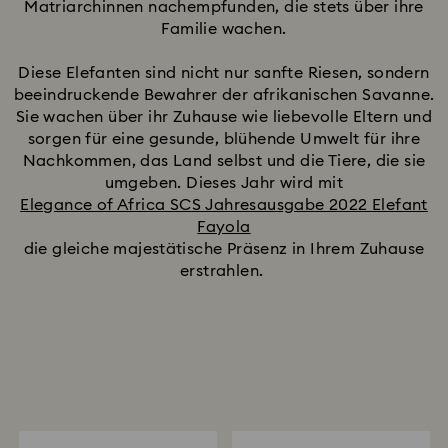
Matriarchinnen nachempfunden, die stets über ihre
Familie wachen.
Diese Elefanten sind nicht nur sanfte Riesen, sondern
beeindruckende Bewahrer der afrikanischen Savanne.
Sie wachen über ihr Zuhause wie liebevolle Eltern und
sorgen für eine gesunde, blühende Umwelt für ihre
Nachkommen, das Land selbst und die Tiere, die sie
umgeben. Dieses Jahr wird mit
Elegance of Africa SCS Jahresausgabe 2022 Elefant
Fayola
die gleiche majestätische Präsenz in Ihrem Zuhause
erstrahlen.