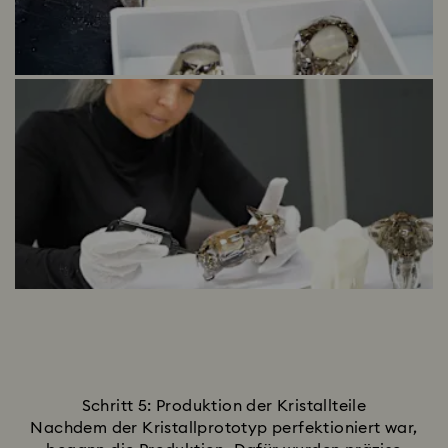
Schritt 5: Produktion der Kristallteile
Nachdem der Kristallprototyp perfektioniert war,