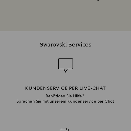
Swarovski Services
KUNDENSERVICE PER LIVE-CHAT
Benötigen Sie Hilfe?
Sprechen Sie mit unserem Kundenservice per Chat