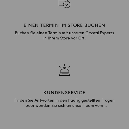
EINEN TERMIN IM STORE BUCHEN
Buchen Sie einen Termin mit unseren Crystal Experts
in Ihrem Store vor Ort.
KUNDENSERVICE
Finden Sie Antworten in den häufig gestellten Fragen
oder wenden Sie sich an unser Team vom
Kundenservice.