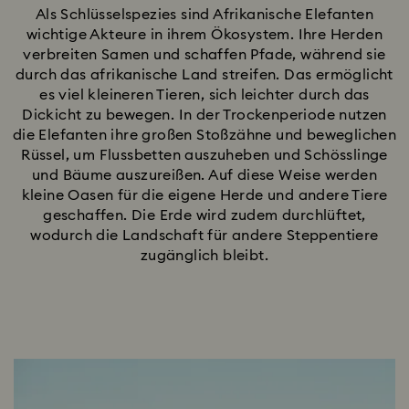
Als Schlüsselspezies sind Afrikanische Elefanten
wichtige Akteure in ihrem Ökosystem. Ihre Herden
verbreiten Samen und schaffen Pfade, während sie
durch das afrikanische Land streifen. Das ermöglicht
es viel kleineren Tieren, sich leichter durch das
Dickicht zu bewegen. In der Trockenperiode nutzen
die Elefanten ihre großen Stoßzähne und beweglichen
Rüssel, um Flussbetten auszuheben und Schösslinge
und Bäume auszureißen. Auf diese Weise werden
kleine Oasen für die eigene Herde und andere Tiere
geschaffen. Die Erde wird zudem durchlüftet,
wodurch die Landschaft für andere Steppentiere
zugänglich bleibt.