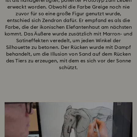
ist als handgefertigter, polierter Prototyp zum Leben
erweckt worden. Obwohl die Farbe Greige noch nie
zuvor für so eine große Figur genutzt wurde,
entschied sich Zendron dafür. Er empfand es als die
Farbe, die der ikonischen Elefantenhaut am nächsten
kommt. Das Äußere wurde zusätzlich mit Marron- und
Satineffekten veredelt, um jeden Winkel der
Silhouette zu betonen. Der Rücken wurde mit Dampf
behandelt, um die Illusion von Sand auf dem Rücken
des Tiers zu erzeugen, mit dem es sich vor der Sonne
schützt.