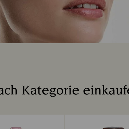
ach Kategorie einkauf
Title: