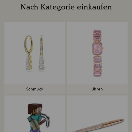
Nach Kategorie einkaufen
Title:
Schmuck
Uhren