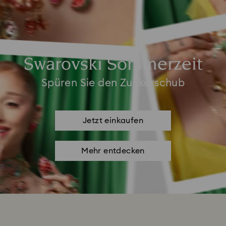
Swarovski Sommerzeit
Spüren Sie den Zuckerschub
Jetzt einkaufen
Mehr entdecken