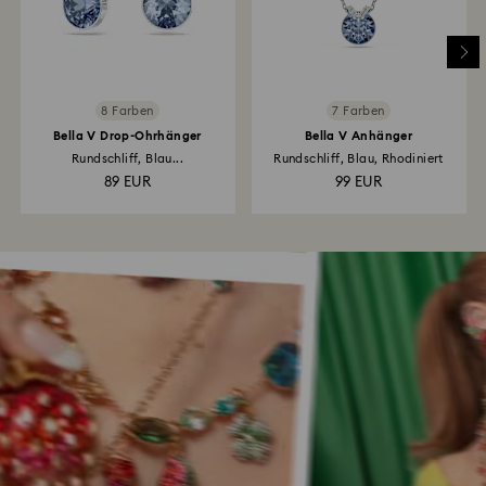
8 Farben
7 Farben
Bella V Drop-Ohrhänger
Bella V Anhänger
Rundschliff, Blau...
Rundschliff, Blau, Rhodiniert
89 EUR
99 EUR