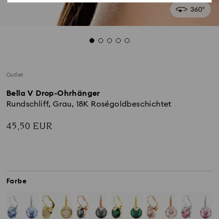
Outlet
Bella V Drop-Ohrhänger
Rundschliff, Grau, 18K Roségoldbeschichtet
45,50 EUR
Farbe