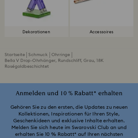
Dekorationen
Accessoires
Startseite
Schmuck
Ohrringe
Bella V Drop-Ohrhänger, Rundschliff, Grau, 18K
Roségoldbeschichtet
Anmelden und 10 % Rabatt* erhalten
Gehören Sie zu den ersten, die Updates zu neuen
Kollektionen, Inspirationen für Ihren Style,
Geschenkideen und exklusive Inhalte erhalten.
Melden Sie sich heute im Swarovski Club an und
erhalten Sie 10 % Rabatt* auf Ihren nächsten