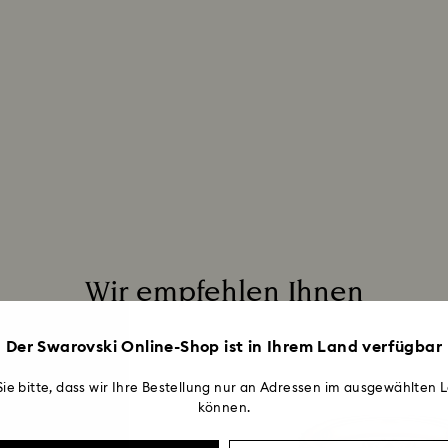
Wir empfehlen Ihnen
Der Swarovski Online-Shop ist in Ihrem Land verfügbar
ie bitte, dass wir Ihre Bestellung nur an Adressen im ausgewählten L
können.