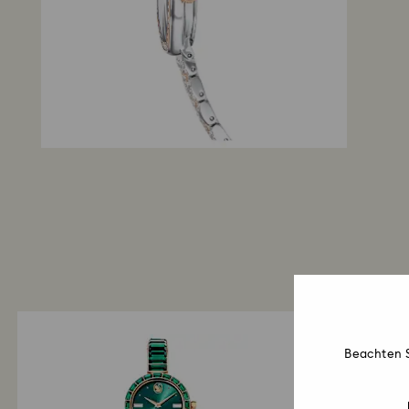
Beachten S