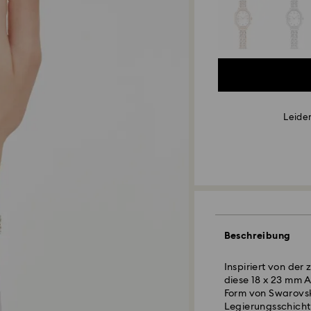
Leider
Beschreibung
Inspiriert von der
diese 18 x 23 mm 
Form von Swarovsk
Legierungsschicht 