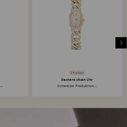
3 Farben
Dextera chain Uhr
..
Schweizer Produktion...