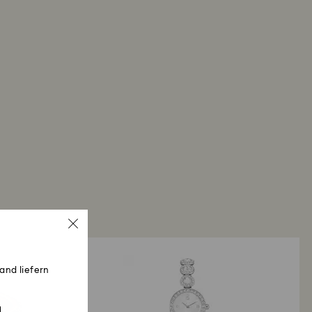
and liefern