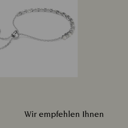
Wir empfehlen Ihnen