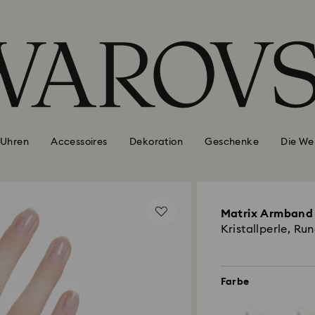
Uhren
Accessoires
Dekoration
Geschenke
Die We
Matrix Armband
Kristallperle, Run
Farbe