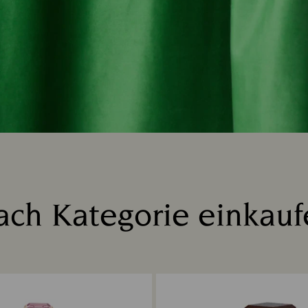
ach Kategorie einkauf
Title: