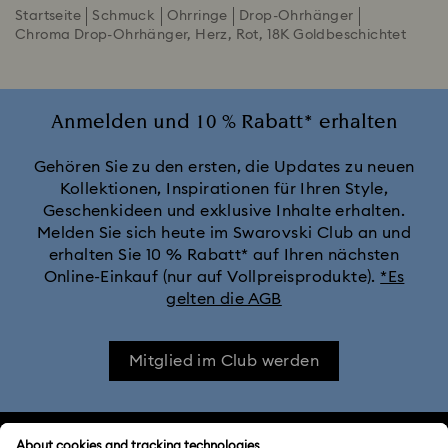
Startseite
Schmuck
Ohrringe
Drop-Ohrhänger
Chroma Drop-Ohrhänger, Herz, Rot, 18K Goldbeschichtet
Anmelden und 10 % Rabatt* erhalten
Gehören Sie zu den ersten, die Updates zu neuen
Kollektionen, Inspirationen für Ihren Style,
Geschenkideen und exklusive Inhalte erhalten.
Melden Sie sich heute im Swarovski Club an und
erhalten Sie 10 % Rabatt* auf Ihren nächsten
Online-Einkauf (nur auf Vollpreisprodukte).
*Es
gelten die AGB
Mitglied im Club werden