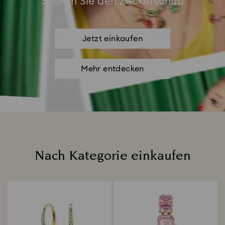
Spüren Sie den Zuckerschub
Jetzt einkaufen
Mehr entdecken
Nach Kategorie einkaufen
Title: