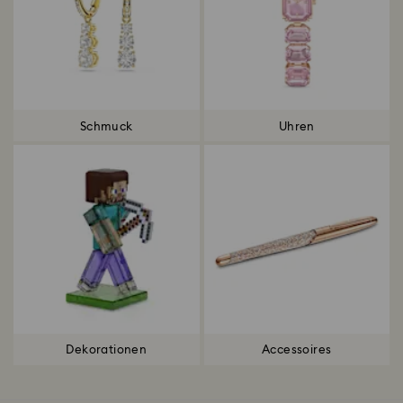
Schmuck
Uhren
Dekorationen
Accessoires