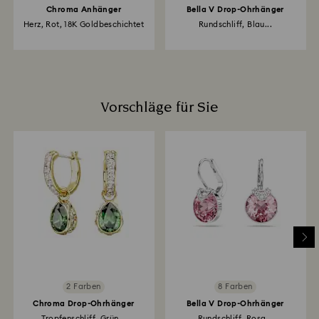
Chroma Anhänger
Bella V Drop-Ohrhänger
Herz, Rot, 18K Goldbeschichtet
Rundschliff, Blau...
Vorschläge für Sie
2 Farben
8 Farben
Chroma Drop-Ohrhänger
Bella V Drop-Ohrhänger
Tropfenschliff, Grün...
Rundschliff, Rosa...