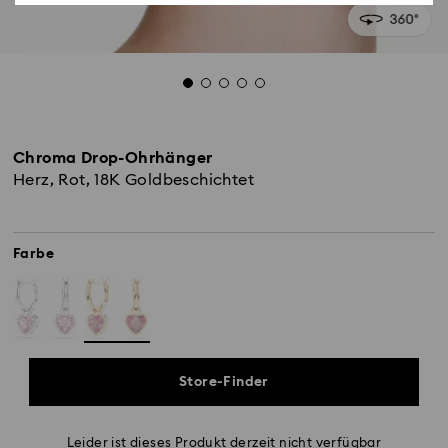
Chroma Drop-Ohrhänger
Herz, Rot, 18K Goldbeschichtet
Farbe
Store-Finder
Leider ist dieses Produkt derzeit nicht verfügbar