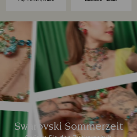
Swarovski Sommerzeit