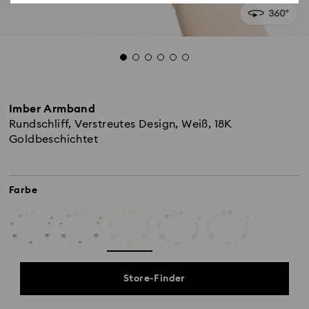
Imber Armband
Rundschliff, Verstreutes Design, Weiß, 18K
Goldbeschichtet
Farbe
Store-Finder