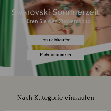
Swarovski Sommerzeit
Spüren Sie den Zuckerschub
Jetzt einkaufen
Mehr entdecken
Nach Kategorie einkaufen
Title: