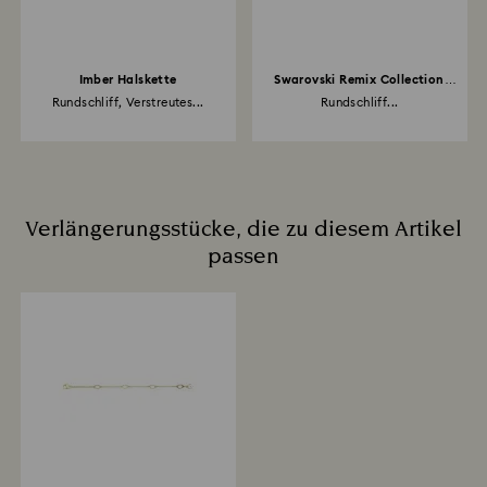
Imber Halskette
Swarovski Remix Collection
Strand
Rundschliff, Verstreutes...
Rundschliff...
Verlängerungsstücke, die zu diesem Artikel
passen