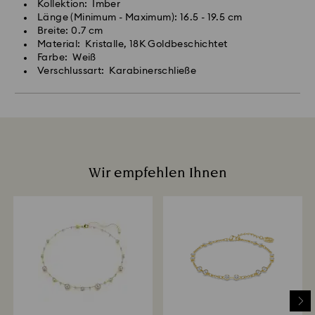
Kollektion: Imber
Länge (Minimum - Maximum): 16.5 - 19.5 cm
Breite: 0.7 cm
Material: Kristalle, 18K Goldbeschichtet
Farbe: Weiß
Verschlussart: Karabinerschließe
Wir empfehlen Ihnen