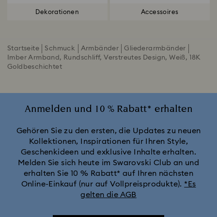
Dekorationen
Accessoires
Startseite
Schmuck
Armbänder
Gliederarmbänder
Imber Armband, Rundschliff, Verstreutes Design, Weiß, 18K
Goldbeschichtet
Anmelden und 10 % Rabatt* erhalten
Gehören Sie zu den ersten, die Updates zu neuen
Kollektionen, Inspirationen für Ihren Style,
Geschenkideen und exklusive Inhalte erhalten.
Melden Sie sich heute im Swarovski Club an und
erhalten Sie 10 % Rabatt* auf Ihren nächsten
Online-Einkauf (nur auf Vollpreisprodukte).
*Es
gelten die AGB