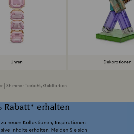
Uhren
Dekorationen
er
Shimmer Teelicht, Goldfarben
 Rabatt* erhalten
 zu neuen Kollektionen, Inspirationen
sive Inhalte erhalten. Melden Sie sich