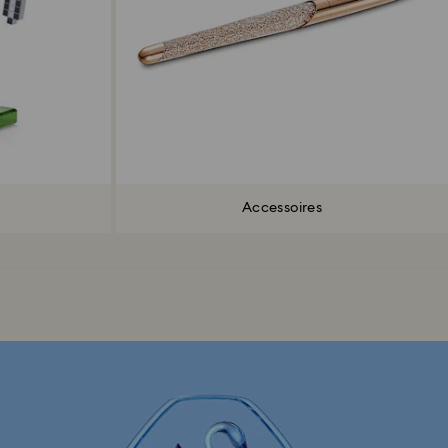
Accessoires