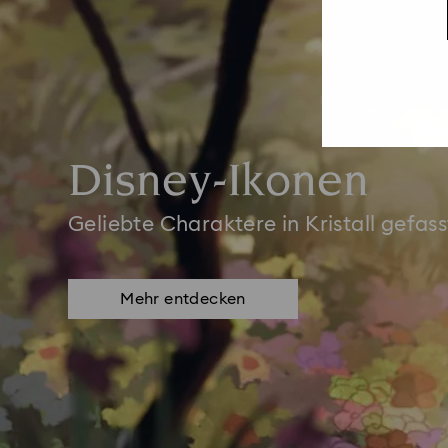
Disney-Ikonen
Geliebte Charaktere in Kristall gefass
Mehr entdecken