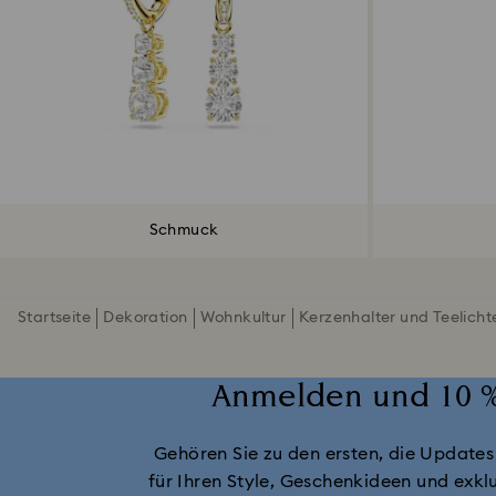
Schmuck
Startseite
Dekoration
Wohnkultur
Kerzenhalter und Teelicht
Anmelden und 10 %
Gehören Sie zu den ersten, die Updates
für Ihren Style, Geschenkideen und exklu