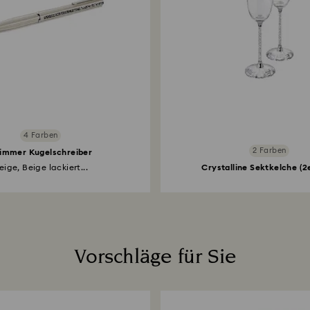
4 Farben
2 Farben
immer Kugelschreiber
eige, Beige lackiert...
Crystalline Sektkelche (2
Vorschläge für Sie