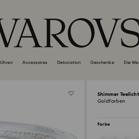
Uhren
Accessoires
Dekoration
Geschenke
Die We
Shimmer Teelich
Goldfarben
Farbe