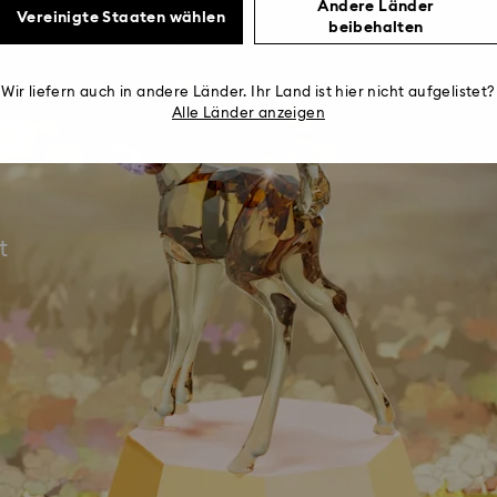
Andere Länder
Vereinigte Staaten wählen
beibehalten
Wir liefern auch in andere Länder. Ihr Land ist hier nicht aufgelistet?
Alle Länder anzeigen
t