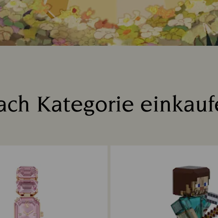
ach Kategorie einkauf
Title: