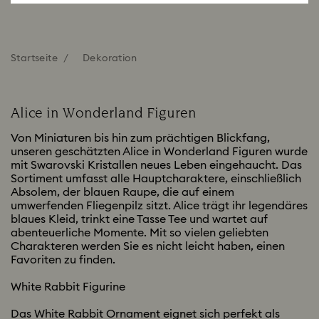
Startseite
Dekoration
Alice in Wonderland Figuren
Von Miniaturen bis hin zum prächtigen Blickfang,
unseren geschätzten Alice in Wonderland Figuren wurde
mit Swarovski Kristallen neues Leben eingehaucht. Das
Sortiment umfasst alle Hauptcharaktere, einschließlich
Absolem, der blauen Raupe, die auf einem
umwerfenden Fliegenpilz sitzt. Alice trägt ihr legendäres
blaues Kleid, trinkt eine Tasse Tee und wartet auf
abenteuerliche Momente. Mit so vielen geliebten
Charakteren werden Sie es nicht leicht haben, einen
Favoriten zu finden.
White Rabbit Figurine
Das White Rabbit Ornament eignet sich perfekt als