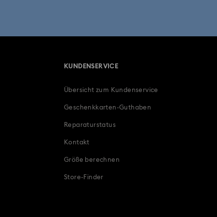
KUNDENSERVICE
Übersicht zum Kundenservice
Geschenkkarten-Guthaben
Reparaturstatus
Kontakt
Größe berechnen
Store-Finder