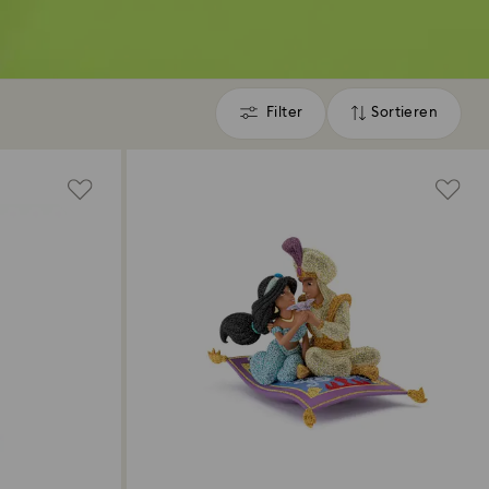
Filter
Sortieren
Filter
Sortieren