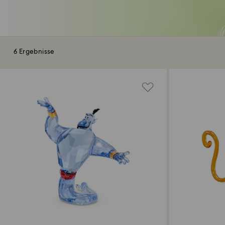
6 Ergebnisse