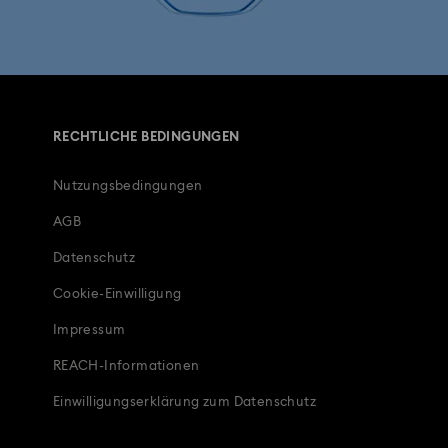
RECHTLICHE BEDINGUNGEN
Nutzungsbedingungen
AGB
Datenschutz
Cookie-Einwilligung
Impressum
REACH-Informationen
Einwilligungserklärung zum Datenschutz