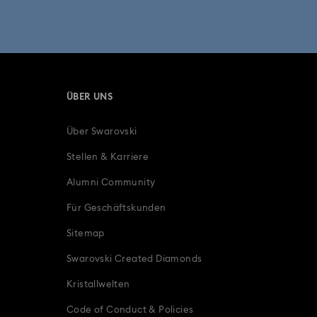
ÜBER UNS
Über Swarovski
Stellen & Karriere
Alumni Community
Für Geschäftskunden
Sitemap
Swarovski Created Diamonds
Kristallwelten
Code of Conduct & Policies