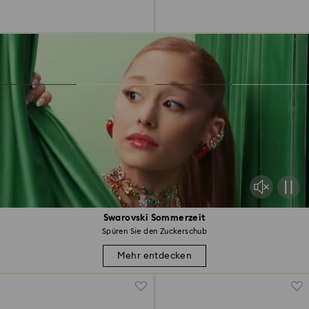
Swarovski Sommerzeit
Spüren Sie den Zuckerschub
Mehr entdecken