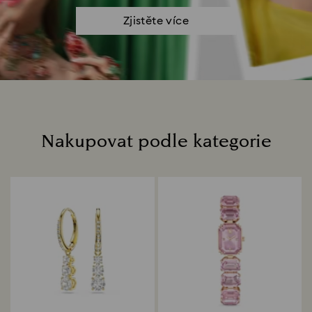
Zjistěte více
Nakupovat podle kategorie
Title: