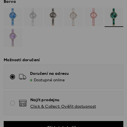
Barva
Možnosti doručení
Doručení na adresu
Dostupné online
Najít prodejnu
Click & Collect: Ověřit dostupnost