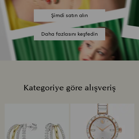
Şimdi satın alın
Daha fazlasını keşfedin
Kategoriye göre alışveriş
Title: