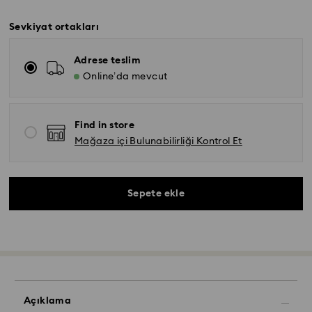
Sevkiyat ortakları
Adrese teslim
Online’da mevcut
Find in store
Mağaza içi Bulunabilirliği Kontrol Et
Sepete ekle
Açıklama