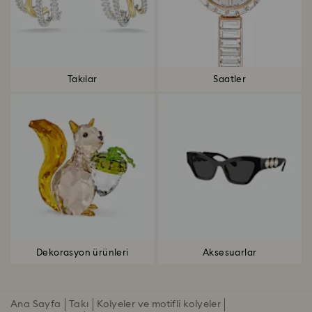
Takılar
Saatler
Dekorasyon ürünleri
Aksesuarlar
Ana Sayfa
Takı
Kolyeler ve motifli kolyeler