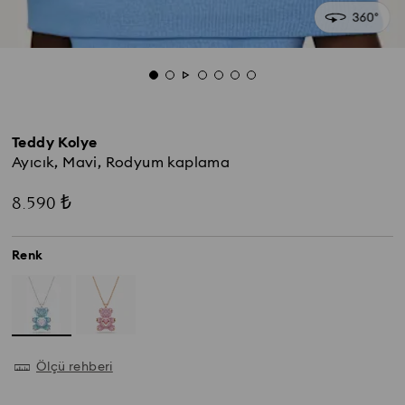
Teddy Kolye
Ayıcık, Mavi, Rodyum kaplama
8.590 ₺
Renk
Ölçü rehberi