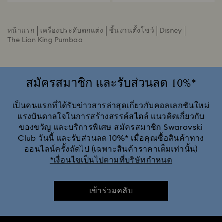
หน้าแรก
เครื่องประดับตกแต่ง
ชิ้นงานตั้งโชว์
Disney
The Lion King Pumbaa
สมัครสมาชิก และรับส่วนลด 10%*
เป็นคนแรกที่ได้รับข่าวสารล่าสุดเกี่ยวกับคอลเลกชันใหม่
แรงบันดาลใจในการสร้างสรรค์สไตล์ แนวคิดเกี่ยวกับ
ของขวัญ และบริการพิเศษ สมัครสมาชิก Swarovski
Club วันนี้ และรับส่วนลด 10%* เมื่อคุณซื้อสินค้าทาง
ออนไลน์ครั้งถัดไป (เฉพาะสินค้าราคาเต็มเท่านั้น)
*เงื่อนไขเป็นไปตามที่บริษัทกำหนด
เข้าร่วมคลับ