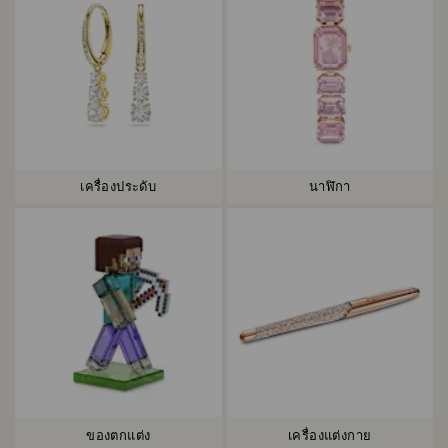
เครื่องประดับ
นาฬิกา
ของตกแต่ง
เครื่องแต่งกาย