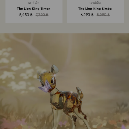
เอาต์เล็ต
เอาต์เล็ต
The Lion King Timon
The Lion King Simba
5,453 ฿
7,790 ฿
6,293 ฿
8,990 ฿