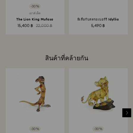
-30%
เอาต์เล็ต
The Lion King Mufasa
ผีเสื้อกับสตรอเบอร์รี Idyllia
15,400 ฿
22,000 ฿
5,490 ฿
สินค้าที่คล้ายกัน
-30%
-30%