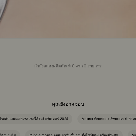
กำลังแสดงผลิตภัณฑ์ 0 จาก 0 รายการ
คุณยังอาจชอบ
งประดับและแอคเซสเซอรี่สำหรับซัมเมอร์ 2026
Ariana Grande x Swarovski คอล
ื่องประดับ
Minnie Mouse คอลเลกชันชิ้นงานตั้งโชว์และเครื่องประดับ
Su