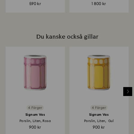
590 kr
1 800 kr
Du kanske också gillar
4 Färger
4 Färger
Signum Vas
Signum Vas
Porslin, Liten, Rosa
Porslin, Liten, Gul
900 kr
900 kr