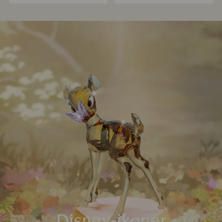
Disney-ikoner