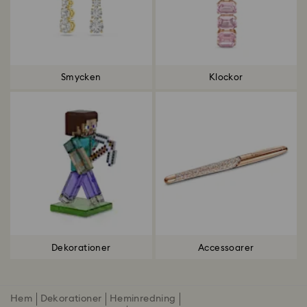
Smycken
Klockor
Dekorationer
Accessoarer
Hem
Dekorationer
Heminredning