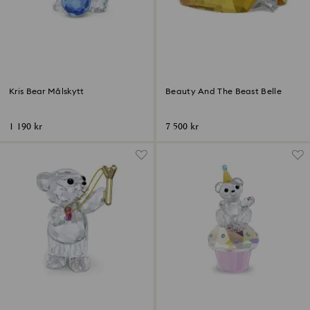
Kris Bear Målskytt
Beauty And The Beast Belle
1 190 kr
7 500 kr