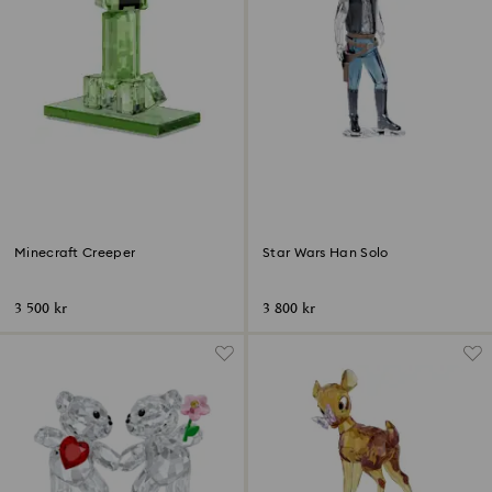
Minecraft Creeper
Star Wars Han Solo
3 500 kr
3 800 kr