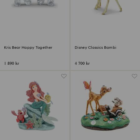
Kris Bear Happy Together
Disney Classics Bambi
1 890 kr
4 700 kr