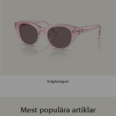
Solglasögon
Mest populära artiklar