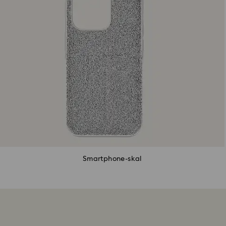
Smartphone-skal