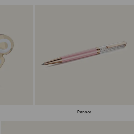
Pennor