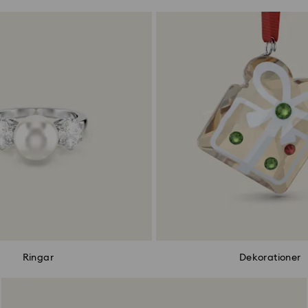
Ringar
Dekorationer