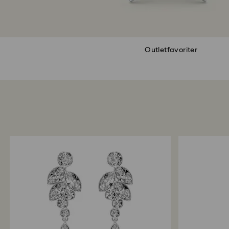
Outletfavoriter