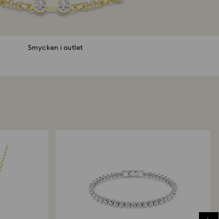
Smycken i outlet