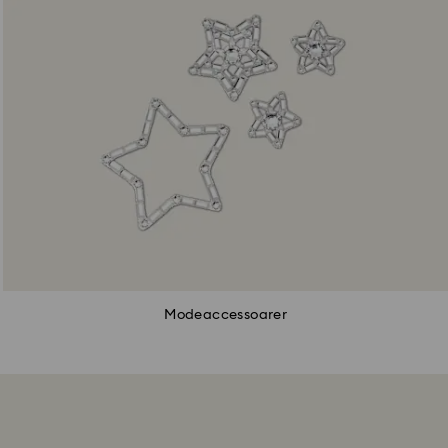
Modeaccessoarer