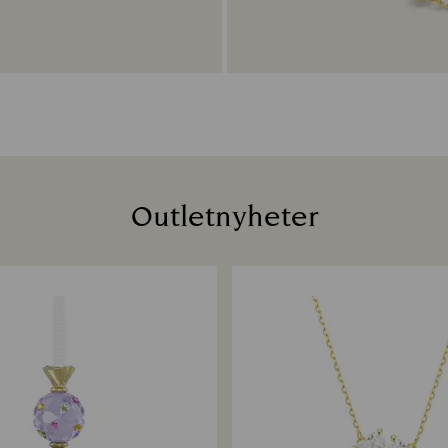
Outletnyheter