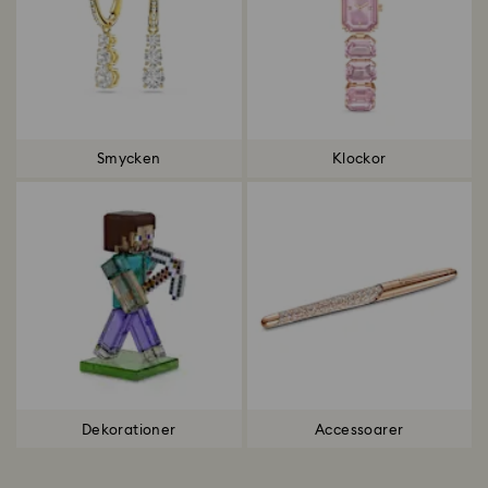
Smycken
Klockor
Dekorationer
Accessoarer