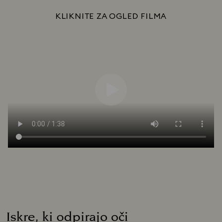
KLIKNITE ZA OGLED FILMA
Iskre, ki odpirajo oči