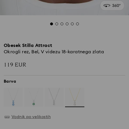
Obesek Stilla Attract
Okrogli rez, Bel, V videzu 18-karatnega zlata
119 EUR
Barva
Vodnik po velikostih