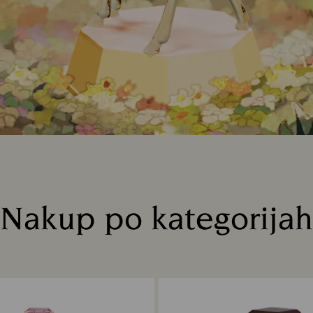
Nakup po kategorijah
Title: