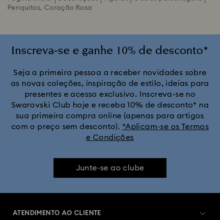
Periquitos, Coração Rosa
Inscreva-se e ganhe 10% de desconto*
Seja a primeira pessoa a receber novidades sobre
as novas coleções, inspiração de estilo, ideias para
presentes e acesso exclusivo. Inscreva-se no
Swarovski Club hoje e receba 10% de desconto* na
sua primeira compra online (apenas para artigos
com o preço sem desconto).
*Aplicam-se os Termos
e Condições
Junte-se ao clube
ATENDIMENTO AO CLIENTE