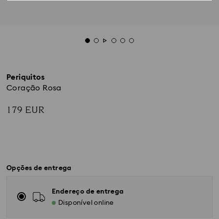
Periquitos
Coração Rosa
179 EUR
Opções de entrega
Endereço de entrega
Disponível online