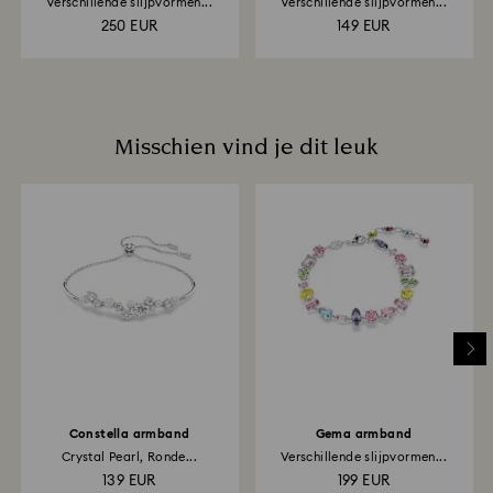
Verschillende slijpvormen...
Verschillende slijpvormen...
250 EUR
149 EUR
Misschien vind je dit leuk
Constella armband
Gema armband
Crystal Pearl, Ronde...
Verschillende slijpvormen...
139 EUR
199 EUR