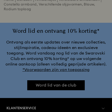
Constella armband, Verschillende slijpvormen, Blauw,
Rodium toplaag
Word lid en ontvang 10% korting*
Ontvang als eerste updates over nieuwe collecties,
stijlinspiratie, cadeau-ideeën en exclusieve
toegang. Word vandaag nog lid van de Swarovski
Club en ontvang 10% korting* op uw volgende
online aankoop (alleen volledig geprijsde artikelen).
*Voorwaarden zijn van toepassing
Word lid van de club
KLANTENSERVICE