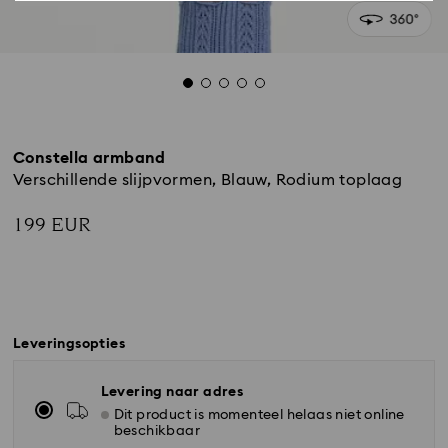
Constella armband
Verschillende slijpvormen, Blauw, Rodium toplaag
199 EUR
Leveringsopties
Levering naar adres
Dit product is momenteel helaas niet online
beschikbaar