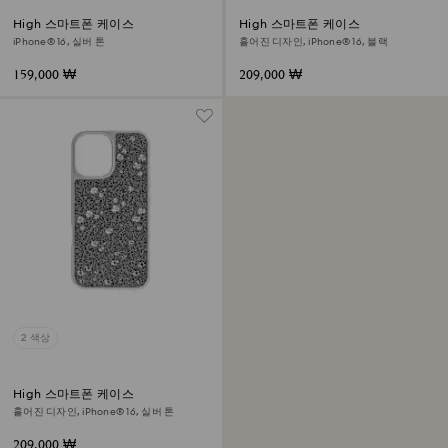
High 스마트폰 케이스
High 스마트폰 케이스
iPhone® 16, 실버 톤
흩어진 디자인, iPhone® 16, 블랙
159,000 ₩
209,000 ₩
2 색상
High 스마트폰 케이스
흩어진 디자인, iPhone® 16, 실버 톤
209,000 ₩