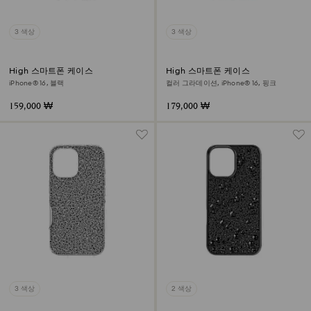
3 색상
3 색상
High 스마트폰 케이스
High 스마트폰 케이스
iPhone® 16, 블랙
컬러 그라데이션, iPhone® 16, 핑크
159,000 ₩
179,000 ₩
3 색상
2 색상