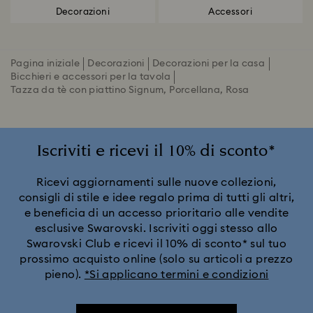
Decorazioni
Accessori
Pagina iniziale
Decorazioni
Decorazioni per la casa
Bicchieri e accessori per la tavola
Tazza da tè con piattino Signum, Porcellana, Rosa
Iscriviti e ricevi il 10% di sconto*
Ricevi aggiornamenti sulle nuove collezioni,
consigli di stile e idee regalo prima di tutti gli altri,
e beneficia di un accesso prioritario alle vendite
esclusive Swarovski. Iscriviti oggi stesso allo
Swarovski Club e ricevi il 10% di sconto* sul tuo
prossimo acquisto online (solo su articoli a prezzo
pieno).
*Si applicano termini e condizioni