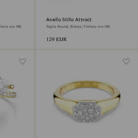
Anello Stilla Attract
itura oro 18K
Taglio Round, Bianco, Finitura oro 18K
129 EUR