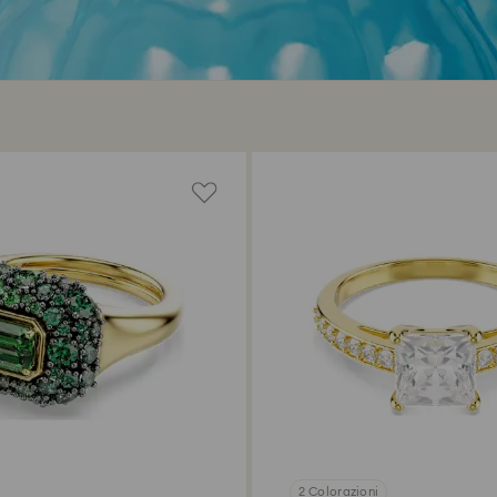
2 Colorazioni