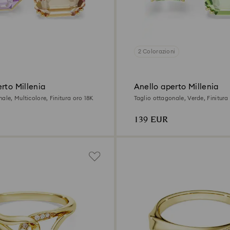
2 Colorazioni
rto Millenia
Anello aperto Millenia
ale, Multicolore, Finitura oro 18K
Taglio ottagonale, Verde, Finitura
139 EUR