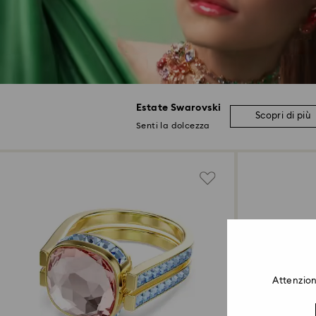
Estate Swarovski
Scopri di più
Senti la dolcezza
Attenzion