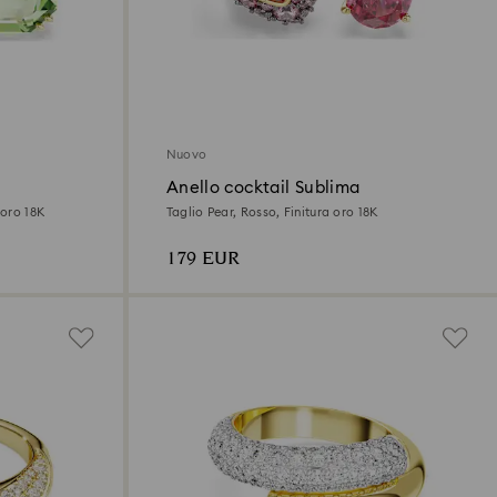
Nuovo
Anello cocktail Sublima
 oro 18K
Taglio Pear, Rosso, Finitura oro 18K
179 EUR