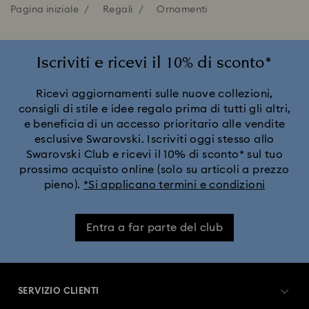
Pagina iniziale
Regali
Ornamenti
Iscriviti e ricevi il 10% di sconto*
Ricevi aggiornamenti sulle nuove collezioni,
consigli di stile e idee regalo prima di tutti gli altri,
e beneficia di un accesso prioritario alle vendite
esclusive Swarovski. Iscriviti oggi stesso allo
Swarovski Club e ricevi il 10% di sconto* sul tuo
prossimo acquisto online (solo su articoli a prezzo
pieno).
*Si applicano termini e condizioni
Entra a far parte del club
SERVIZIO CLIENTI