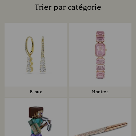
Trier par catégorie
Title:
Bijoux
Montres