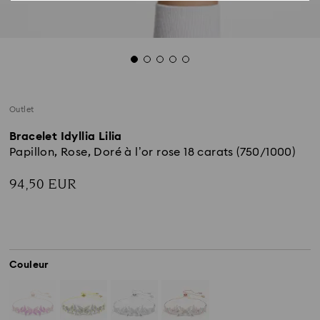
Outlet
Bracelet Idyllia Lilia
Papillon, Rose, Doré à l’or rose 18 carats (750/1000)
94,50 EUR
Couleur