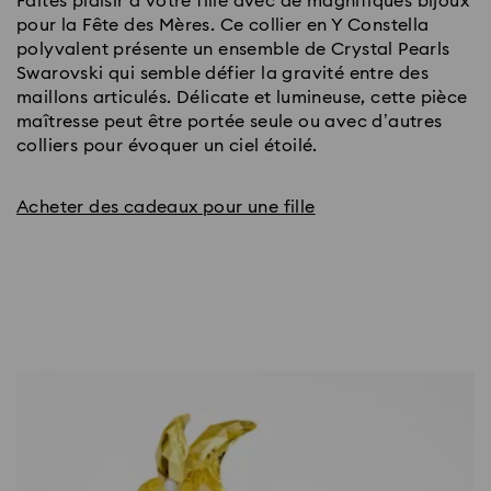
Faites plaisir à votre fille avec de magnifiques bijoux
pour la Fête des Mères. Ce collier en Y Constella
polyvalent présente un ensemble de Crystal Pearls
Swarovski qui semble défier la gravité entre des
maillons articulés. Délicate et lumineuse, cette pièce
maîtresse peut être portée seule ou avec d’autres
colliers pour évoquer un ciel étoilé.
Acheter des cadeaux pour une fille