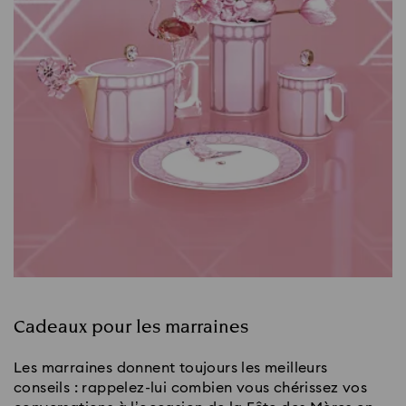
Cadeaux pour les marraines
Les marraines donnent toujours les meilleurs
conseils : rappelez-lui combien vous chérissez vos