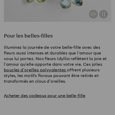
Pour les belles-filles
Illuminez la journée de votre belle-fille avec des
fleurs aussi intenses et durables que l’amour que
vous lui portez. Nos fleurs Idyllia reflètent la joie et
l’amour qu’elle apporte dans votre vie. Ces jolies
boucles d’oreilles polyvalentes
offrent plusieurs
styles, les motifs floraux pouvant être retirés et
transformés en clous d’oreilles.
Acheter des cadeaux pour une belle-fille