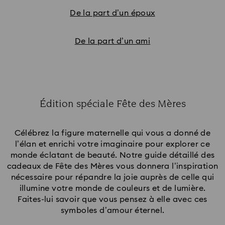
De la part d’un époux
De la part d’un ami
Édition spéciale Fête des Mères
Title:
Célébrez la figure maternelle qui vous a donné de
l’élan et enrichi votre imaginaire pour explorer ce
monde éclatant de beauté. Notre guide détaillé des
cadeaux de Fête des Mères vous donnera l’inspiration
nécessaire pour répandre la joie auprès de celle qui
illumine votre monde de couleurs et de lumière.
Faites-lui savoir que vous pensez à elle avec ces
symboles d’amour éternel.