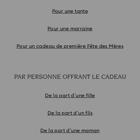
Pour une tante
Pour une marraine
Pour un cadeau de première Fête des Mères
PAR PERSONNE OFFRANT LE CADEAU
Subtitle:
De la part d’une fille
De la part d’un fils
De la part d’une maman