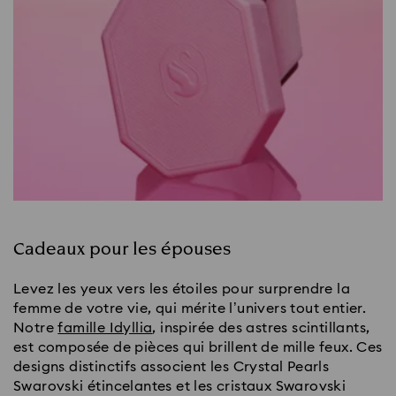
Cadeaux pour les épouses
Levez les yeux vers les étoiles pour surprendre la
femme de votre vie, qui mérite l’univers tout entier.
Notre
famille Idyllia
, inspirée des astres scintillants,
est composée de pièces qui brillent de mille feux. Ces
designs distinctifs associent les Crystal Pearls
Swarovski étincelantes et les cristaux Swarovski