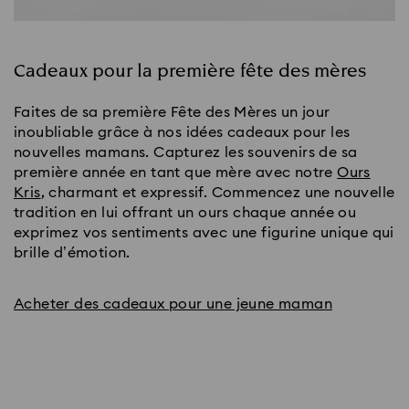
Cadeaux pour la première fête des mères
Faites de sa première Fête des Mères un jour
inoubliable grâce à nos idées cadeaux pour les
nouvelles mamans. Capturez les souvenirs de sa
première année en tant que mère avec notre
Ours
Kris
, charmant et expressif. Commencez une nouvelle
tradition en lui offrant un ours chaque année ou
exprimez vos sentiments avec une figurine unique qui
brille d’émotion.
Acheter des cadeaux pour une jeune maman