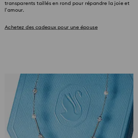
transparents taillés en rond pour répandre la joie et
l’amour.
Achetez des cadeaux pour une épouse