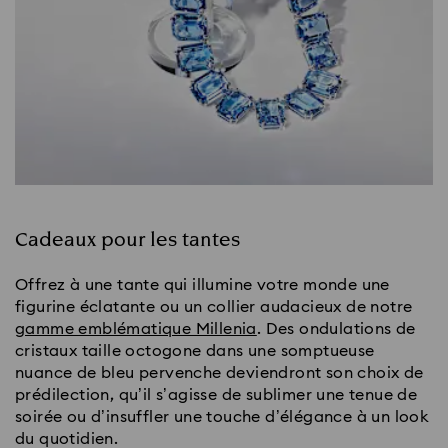
Cadeaux pour les tantes
Offrez à une tante qui illumine votre monde une
figurine éclatante ou un collier audacieux de notre
gamme emblématique Millenia
. Des ondulations de
cristaux taille octogone dans une somptueuse
nuance de bleu pervenche deviendront son choix de
prédilection, qu’il s’agisse de sublimer une tenue de
soirée ou d’insuffler une touche d’élégance à un look
du quotidien.