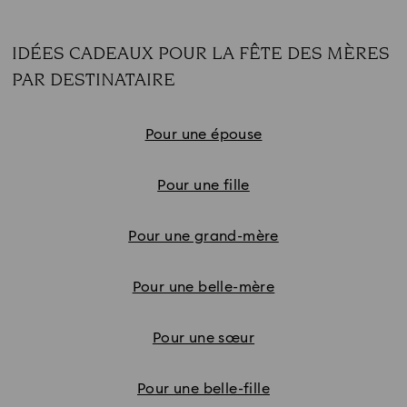
IDÉES CADEAUX POUR LA FÊTE DES MÈRES
PAR DESTINATAIRE
Subtitle:
Pour une épouse
Pour une fille
Pour une grand-mère
Pour une belle-mère
Pour une sœur
Pour une belle-fille