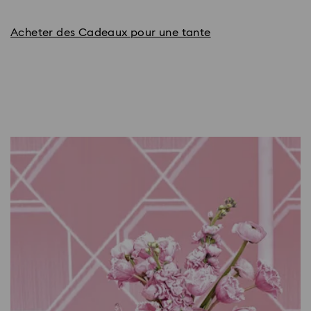
Acheter des Cadeaux pour une tante