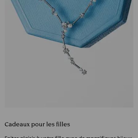
Cadeaux pour les filles