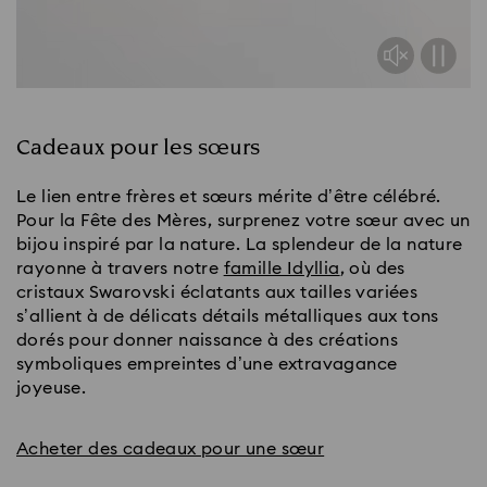
Cadeaux pour les sœurs
Le lien entre frères et sœurs mérite d’être célébré.
Pour la Fête des Mères, surprenez votre sœur avec un
bijou inspiré par la nature. La splendeur de la nature
rayonne à travers notre
famille Idyllia
, où des
cristaux Swarovski éclatants aux tailles variées
s’allient à de délicats détails métalliques aux tons
dorés pour donner naissance à des créations
symboliques empreintes d’une extravagance
joyeuse.
Acheter des cadeaux pour une sœur