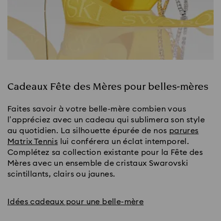
Cadeaux Fête des Mères pour belles-mères
Faites savoir à votre belle-mère combien vous
l’appréciez avec un cadeau qui sublimera son style
au quotidien. La silhouette épurée de nos
parures
Matrix Tennis
lui conférera un éclat intemporel.
Complétez sa collection existante pour la Fête des
Mères avec un ensemble de cristaux Swarovski
scintillants, clairs ou jaunes.
Idées cadeaux pour une belle-mère