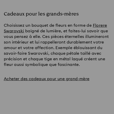
Cadeaux pour les grands-mères
Choisissez un bouquet de fleurs en forme de
Florere
Swarovski
baigné de lumière, et faites-lui savoir que
vous pensez à elle. Ces pièces éternelles illumineront
son intérieur et lui rappelleront durablement votre
amour et votre affection. Exemple éblouissant du
savoir-faire Swarovski, chaque pétale taillé avec
précision et chaque tige en métal laqué créent une
fleur aussi symbolique que fascinante.
Acheter des cadeaux pour une grand-mère