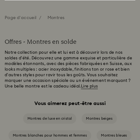
Page d'accueil
Montres
Offres - Montres en solde
Notre collection pour elle et lui est à découvrir lors de nos
soldes d'été. Découvrez une gamme exquise et particulière de
modèles étonnants, avec des pièces fabriquées en Suisse, aux
looks multiples : acier inoxydable, finitions ton or rose et bien
d'autres styles pour ravir tous les goûts. Vous souhaitez
marquer une occasion spéciale ou un événement marquant ?
Une belle montre est le cadeau idéal.
Lire plus
Vous aimerez peut-être aussi
Montres de luxe en cristal
Montres beiges
Montres blanches pour hommes et femmes
Montres bleues