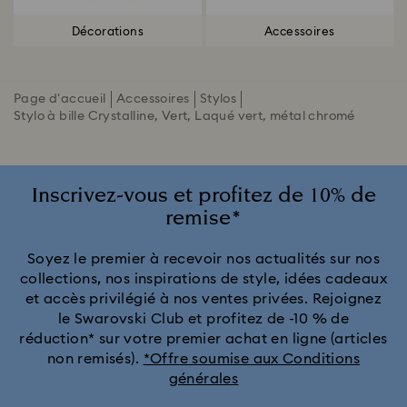
Décorations
Accessoires
Page d'accueil
Accessoires
Stylos
Stylo à bille Crystalline, Vert, Laqué vert, métal chromé
Inscrivez-vous et profitez de 10% de
remise*
Soyez le premier à recevoir nos actualités sur nos
collections, nos inspirations de style, idées cadeaux
et accès privilégié à nos ventes privées. Rejoignez
le Swarovski Club et profitez de -10 % de
réduction* sur votre premier achat en ligne (articles
non remisés).
*Offre soumise aux Conditions
générales