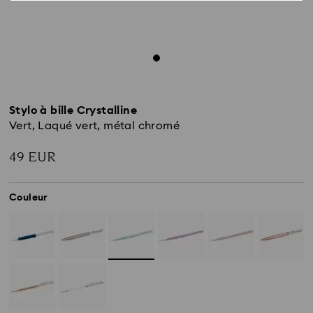
Stylo à bille Crystalline
Vert, Laqué vert, métal chromé
49 EUR
Couleur