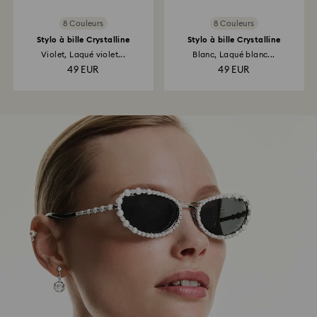
8 Couleurs
8 Couleurs
Stylo à bille Crystalline
Stylo à bille Crystalline
Violet, Laqué violet...
Blanc, Laqué blanc...
49 EUR
49 EUR