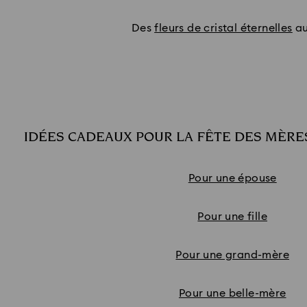
Des
fleurs de cristal éternelles
au
IDÉES CADEAUX POUR LA FÊTE DES MÈRE
Subtitle:
Pour une épouse
Pour une fille
Pour une grand-mère
Pour une belle-mère