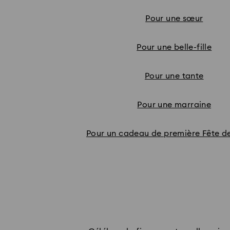
Pour une sœur
Pour une belle-fille
Pour une tante
Pour une marraine
Pour un cadeau de première Fête d