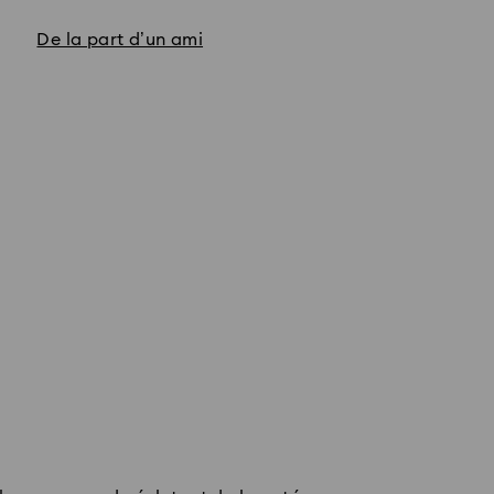
De la part d’un ami