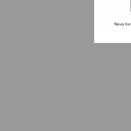
Nous liv