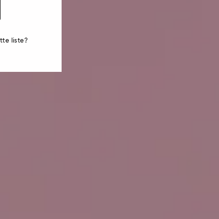
te liste?