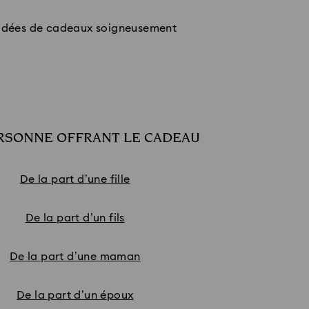
s idées de cadeaux soigneusement
RSONNE OFFRANT LE CADEAU
De la part d’une fille
De la part d’un fils
De la part d’une maman
De la part d’un époux