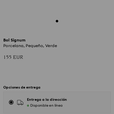
Bol Signum
Porcelana, Pequeño, Verde
155 EUR
Opciones de entrega
Entrega a la dirección
Disponible en línea