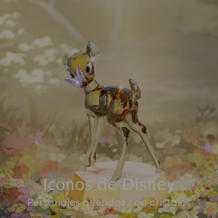
Iconos de Disney
Personajes queridos con cristales