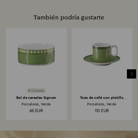
También podría gustarte
4 Colores
Bol de cereales Signum
Taza de café con platillo
Signum
Porcelana, Verde
Porcelana, Verde
65 EUR
110 EUR