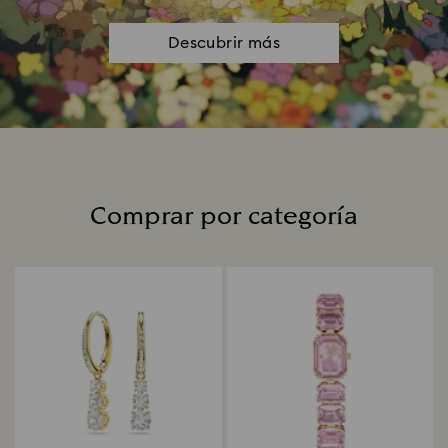
Descubrir más
Comprar por categoría
Title: