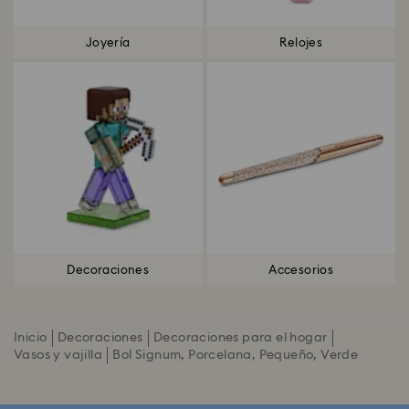
Joyería
Relojes
Decoraciones
Accesorios
Inicio
Decoraciones
Decoraciones para el hogar
Vasos y vajilla
Bol Signum, Porcelana, Pequeño, Verde