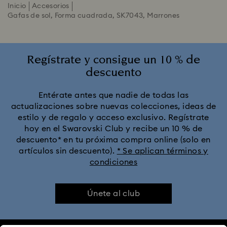
Inicio
Accesorios
Gafas de sol, Forma cuadrada, SK7043, Marrones
Regístrate y consigue un 10 % de
descuento
Entérate antes que nadie de todas las
actualizaciones sobre nuevas colecciones, ideas de
estilo y de regalo y acceso exclusivo. Regístrate
hoy en el Swarovski Club y recibe un 10 % de
descuento* en tu próxima compra online (solo en
artículos sin descuento).
* Se aplican términos y
condiciones
Únete al club