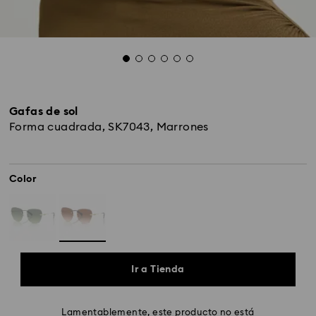
Gafas de sol
Forma cuadrada, SK7043, Marrones
Color
Ir a Tienda
Lamentablemente, este producto no está