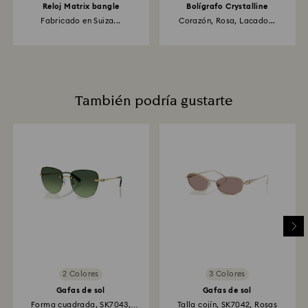
Reloj Matrix bangle
Bolígrafo Crystalline
Fabricado en Suiza...
Corazón, Rosa, Lacado...
También podría gustarte
2 Colores
3 Colores
Gafas de sol
Gafas de sol
Forma cuadrada, SK7043,
Talla cojín, SK7042, Rosas