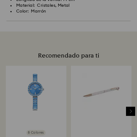
Material: Cristales, Metal
Color: Marrón
Recomendado para ti
8 Colores