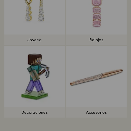
Joyería
Relojes
Decoraciones
Accesorios