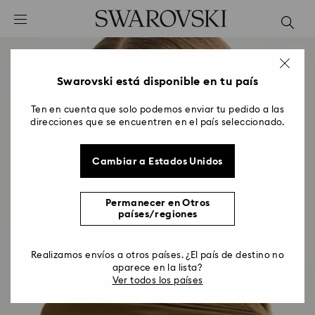
Accesskeys list
0 - Header
1 - Main content
2 - Footer
Swarovski está disponible en tu país
Ten en cuenta que solo podemos enviar tu pedido a las
direcciones que se encuentren en el país seleccionado.
Cambiar a Estados Unidos
Permanecer en Otros
países/regiones
Realizamos envíos a otros países. ¿El país de destino no
aparece en la lista?
Ver todos los países