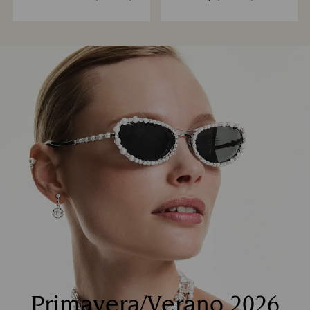
Verdes
Primavera/Verano 2026