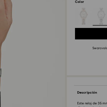
Color
Swarovsk
Descripción
Este reloj de 35 mm