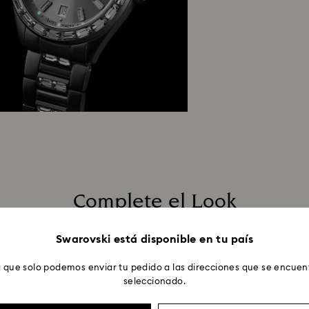
Complete el Look
Swarovski está disponible en tu país
 que solo podemos enviar tu pedido a las direcciones que se encuent
seleccionado.