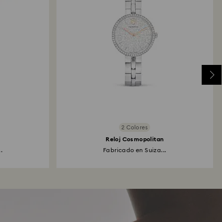
2 Colores
Reloj Cosmopolitan
.
Fabricado en Suiza...