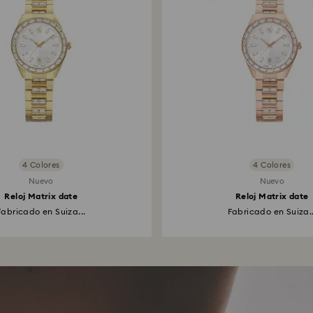
4 Colores
4 Colores
Nuevo
Nuevo
Reloj Matrix date
Reloj Matrix date
Fabricado en Suiza...
Fabricado en Suiza..