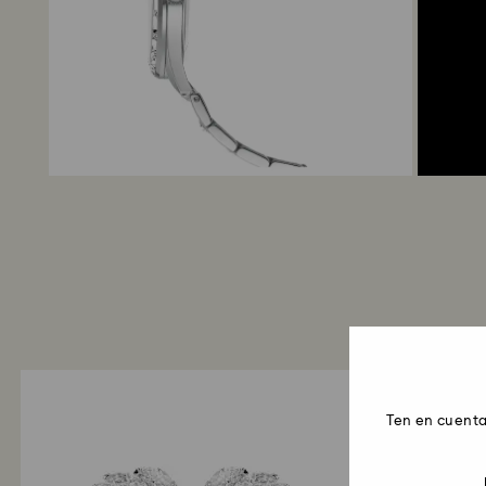
Ten en cuenta