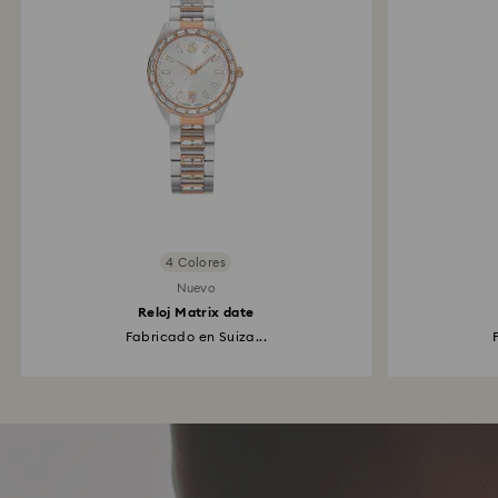
4 Colores
Nuevo
Reloj Matrix date
Fabricado en Suiza...