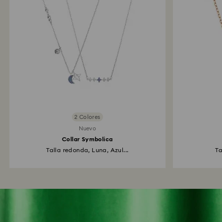
2 Colores
Nuevo
Collar Symbolica
Talla redonda, Luna, Azul...
Ta