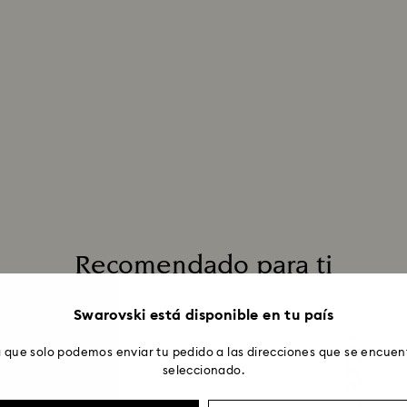
Recomendado para ti
Swarovski está disponible en tu país
 que solo podemos enviar tu pedido a las direcciones que se encuent
seleccionado.