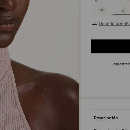
Guía de tamañ
Lamentabl
Descripción