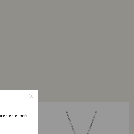
ren en el país