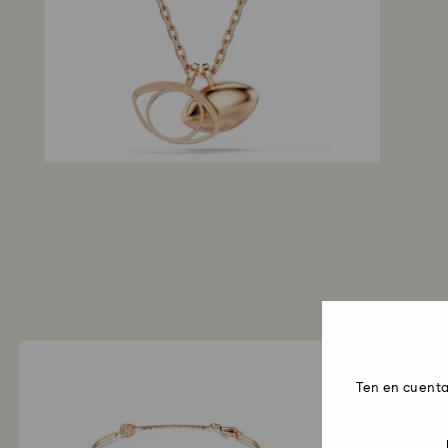
Ten en cuenta