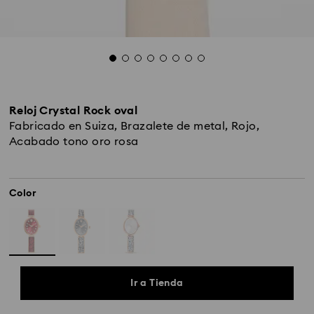
Reloj Crystal Rock oval
Fabricado en Suiza, Brazalete de metal, Rojo,
Acabado tono oro rosa
Color
Ir a Tienda