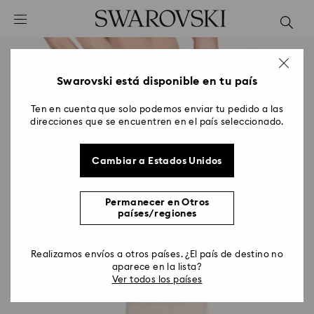
Accesskeys list
0 - Header
1 - Main content
2 - Footer
Swarovski está disponible en tu país
Ten en cuenta que solo podemos enviar tu pedido a las
direcciones que se encuentren en el país seleccionado.
Cambiar a Estados Unidos
Permanecer en Otros
países/regiones
Realizamos envíos a otros países. ¿El país de destino no
aparece en la lista?
Ver todos los países