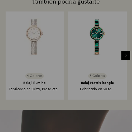
También podría gustarte
4 Colores
8 Colores
Reloj Illumina
Reloj Matrix bangle
Fabricado en Suiza, Brazalete...
Fabricado en Suiza...