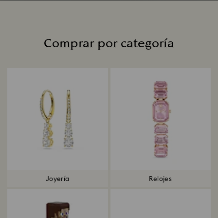
Comprar por categoría
Title:
Joyería
Relojes