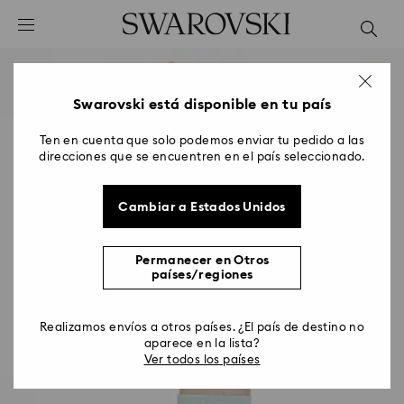
Accesskeys list
0 - Header
1 - Main content
2 - Footer
Swarovski está disponible en tu país
Ten en cuenta que solo podemos enviar tu pedido a las
direcciones que se encuentren en el país seleccionado.
Cambiar a Estados Unidos
Permanecer en Otros
países/regiones
Realizamos envíos a otros países. ¿El país de destino no
aparece en la lista?
Ver todos los países