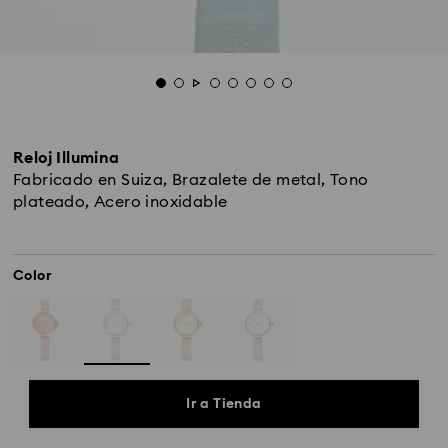
Reloj Illumina
Fabricado en Suiza, Brazalete de metal, Tono
plateado, Acero inoxidable
Color
Ir a Tienda