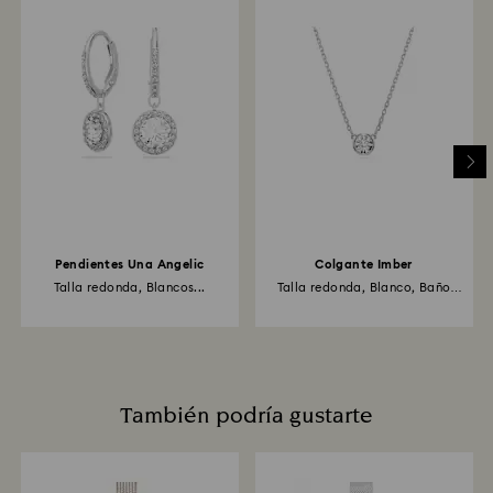
Pendientes Una Angelic
Colgante Imber
Talla redonda, Blancos...
Talla redonda, Blanco, Baño
de...
También podría gustarte