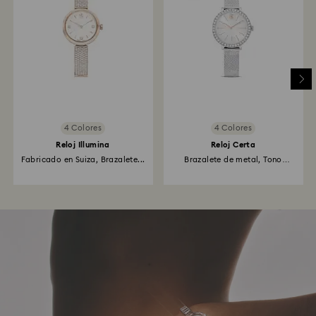
4 Colores
4 Colores
Reloj Illumina
Reloj Certa
Fabricado en Suiza, Brazalete...
Brazalete de metal, Tono
plateado...