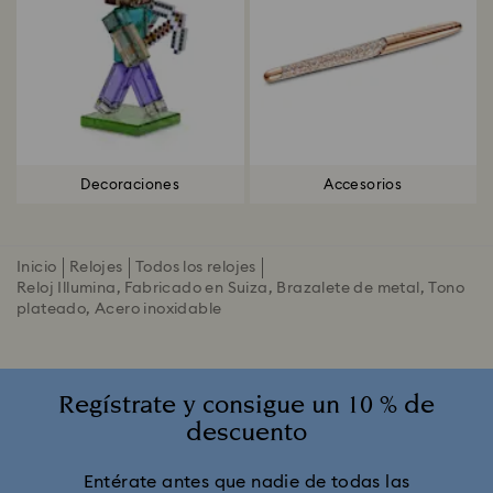
Decoraciones
Accesorios
Inicio
Relojes
Todos los relojes
Reloj Illumina, Fabricado en Suiza, Brazalete de metal, Tono
plateado, Acero inoxidable
Regístrate y consigue un 10 % de
descuento
Entérate antes que nadie de todas las