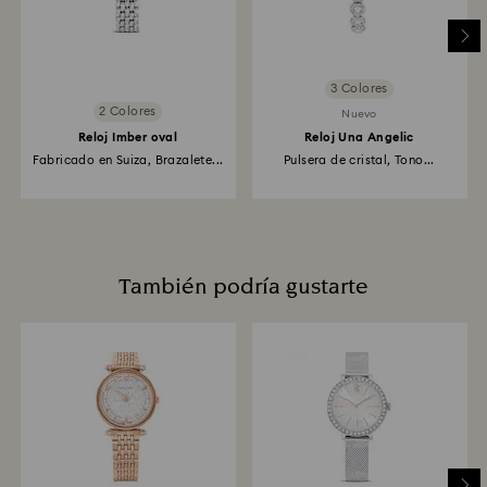
3 Colores
2 Colores
Nuevo
Reloj Imber oval
Reloj Una Angelic
Fabricado en Suiza, Brazalete...
Pulsera de cristal, Tono...
También podría gustarte