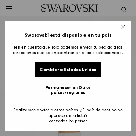
Accesskeys list
0 - Header
1 - Main content
2 - Footer
Swarovski está disponible en tu país
Ten en cuenta que solo podemos enviar tu pedido a las
direcciones que se encuentren en el país seleccionado.
Cambiar a Estados Unidos
Permanecer en Otros
países/regiones
Realizamos envíos a otros países. ¿El país de destino no
aparece en la lista?
Ver todos los países