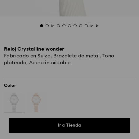
Reloj Crystalline wonder
Fabricado en Suiza, Brazalete de metal, Tono
plateado, Acero inoxidable
Color
Ir a Tienda