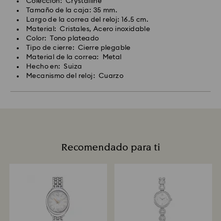
Colección: Crystalline
Tamaño de la caja: 35 mm.
Largo de la correa del reloj: 16.5 cm.
Material: Cristales, Acero inoxidable
Color: Tono plateado
Tipo de cierre: Cierre plegable
Material de la correa: Metal
Hecho en: Suiza
Mecanismo del reloj: Cuarzo
Recomendado para ti