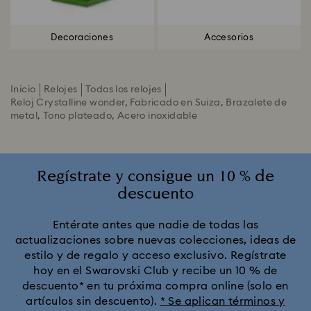
Decoraciones
Accesorios
Inicio
Relojes
Todos los relojes
Reloj Crystalline wonder, Fabricado en Suiza, Brazalete de
metal, Tono plateado, Acero inoxidable
Regístrate y consigue un 10 % de
descuento
Entérate antes que nadie de todas las
actualizaciones sobre nuevas colecciones, ideas de
estilo y de regalo y acceso exclusivo. Regístrate
hoy en el Swarovski Club y recibe un 10 % de
descuento* en tu próxima compra online (solo en
artículos sin descuento).
* Se aplican términos y