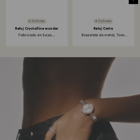
2 Colores
4 Colores
Reloj Crystalline wonder
Reloj Certa
Fabricado en Suiza...
Brazalete de metal, Tono
plateado...